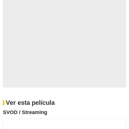
Ver esta película
SVOD / Streaming