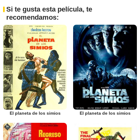
Si te gusta esta película, te
recomendamos:
El planeta de los simios
El planeta de los simios