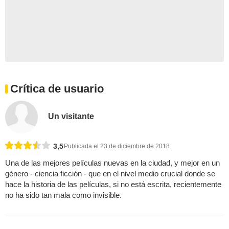
Crítica de usuario
Un visitante
3,5
Publicada el 23 de diciembre de 2018
Una de las mejores películas nuevas en la ciudad, y mejor en un
género - ciencia ficción - que en el nivel medio crucial donde se
hace la historia de las películas, si no está escrita, recientemente
no ha sido tan mala como invisible.