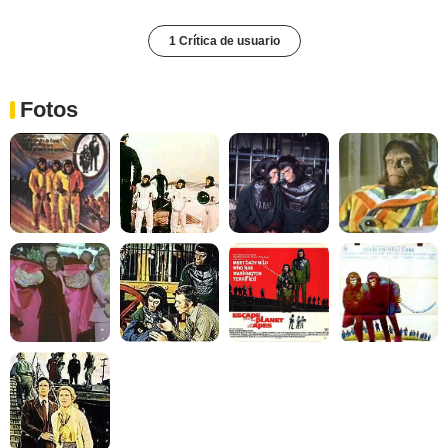
1 Crítica de usuario
Fotos