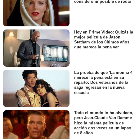
consideró imposible de rodar
Hoy en Prime Video: Quizás la
mejor película de Jason
Statham de los últimos años
que merece la pena ver
La prueba de que 'La momia 4'
merece la pena está en su
reparto: Dos veteranos de la
saga regresan en la nueva
secuela
Todo el mundo lo ha olvidado,
pero Jean-Claude Van Damme
hizo la misma película de
acción dos veces en un lapso
de 8 años