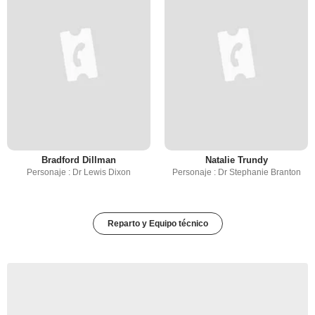
Bradford Dillman
Natalie Trundy
Personaje : Dr Lewis Dixon
Personaje : Dr Stephanie Branton
Reparto y Equipo técnico