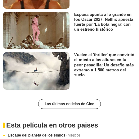
España apunta a lo grande en
los Oscar 2027: Netflix apuesta
fuerte por 'La bola negra' con
un estreno histórico
Vuelve el 'thriller' que convirtió
el miedo a las alturas en tu
peor pesadilla: Un desafío más
extremo a 1.500 metros del
suelo
Las últimas noticias de Cine
Esta película en otros paises
Escape del planeta de los simios
(Méjico)