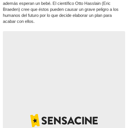
además esperan un bebé. El científico Otto Hasslain (Eric
Braeden) cree que éstos pueden causar un grave peligro a los
humanos del futuro por lo que decide elaborar un plan para
acabar con ellos.