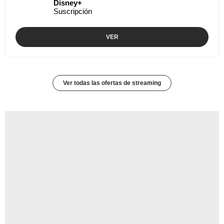
Disney+
Suscripción
VER
Ver todas las ofertas de streaming