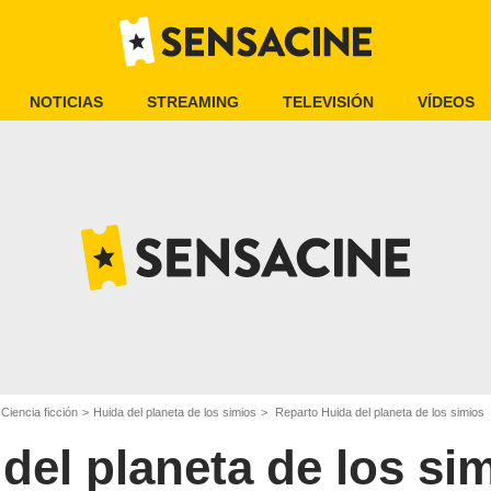
NOTICIAS
STREAMING
TELEVISIÓN
VÍDEOS
 Ciencia ficción
Huida del planeta de los simios
Reparto Huida del planeta de los simios
del planeta de los si