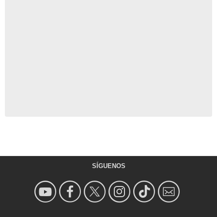
SÍGUENOS