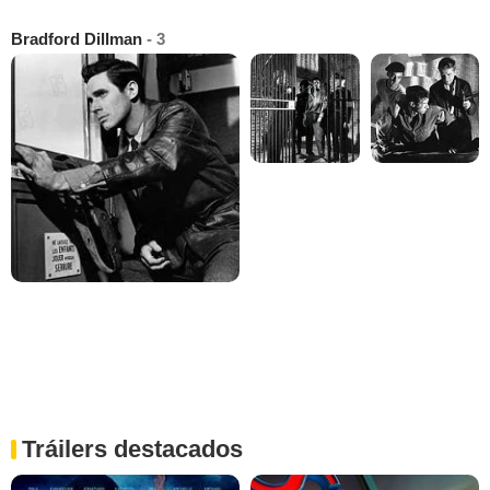
Bradford Dillman
- 3
Tráilers destacados