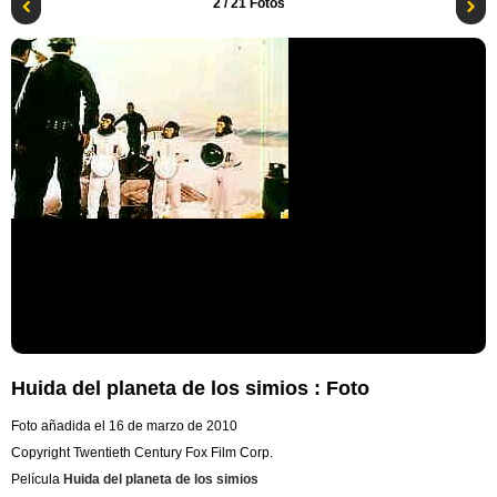
2
/ 21 Fotos
Huida del planeta de los simios : Foto
Foto añadida el 16 de marzo de 2010
Copyright Twentieth Century Fox Film Corp.
Película
Huida del planeta de los simios