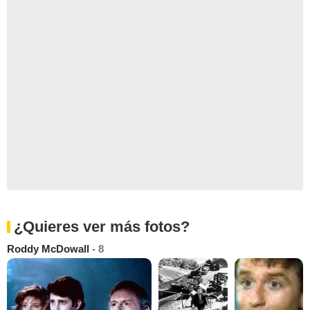
¿Quieres ver más fotos?
Roddy McDowall
- 8