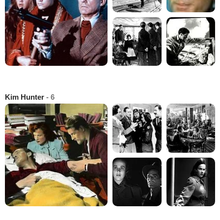
Kim Hunter
- 6