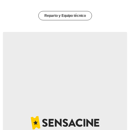
Reparto y Equipo técnico