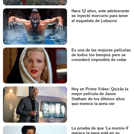
Hace 12 años, este adolescente
se inyectó mercurio para tener
el esqueleto de Lobezno
Es una de las mejores películas
de todos los tiempos pero se
consideró imposible de rodar
Hoy en Prime Video: Quizás la
mejor película de Jason
Statham de los últimos años
que merece la pena ver
La prueba de que 'La momia 4'
merece la pena está en su