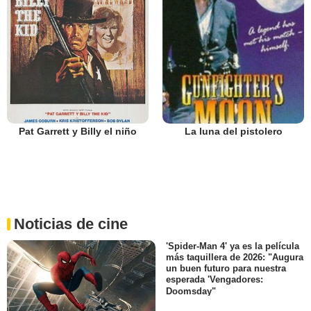
Pat Garrett y Billy el niño
La luna del pistolero
Noticias de cine
'Spider-Man 4' ya es la película
más taquillera de 2026: "Augura
un buen futuro para nuestra
esperada 'Vengadores:
Doomsday"