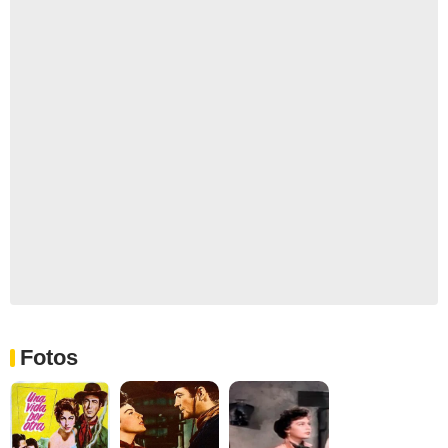
Fotos