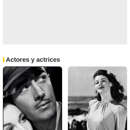
Actores y actrices