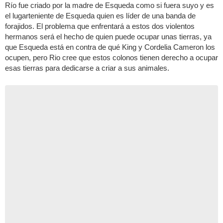
Río fue criado por la madre de Esqueda como si fuera suyo y es
el lugarteniente de Esqueda quien es líder de una banda de
forajidos. El problema que enfrentará a estos dos violentos
hermanos será el hecho de quien puede ocupar unas tierras, ya
que Esqueda está en contra de qué King y Cordelia Cameron los
ocupen, pero Rio cree que estos colonos tienen derecho a ocupar
esas tierras para dedicarse a criar a sus animales.