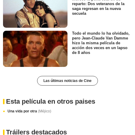
reparto: Dos veteranos de la
saga regresan en la nueva
secuela
Todo el mundo lo ha olvidado,
pero Jean-Claude Van Damme
hizo la misma película de
acción dos veces en un lapso
de 8 años
Las últimas noticias de Cine
Esta película en otros paises
Una vida por otra
(Méjico)
Tráilers destacados