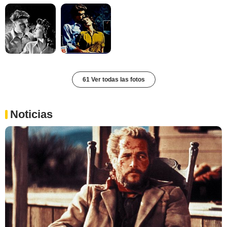
61 Ver todas las fotos
Noticias