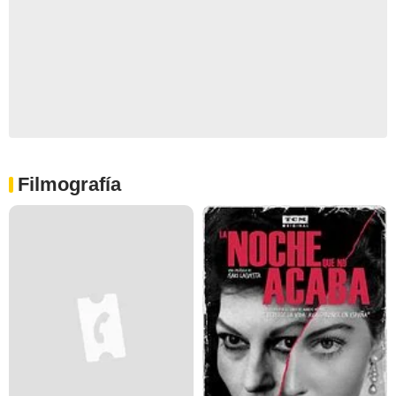
Filmografía