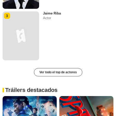
Jaime Riba
3
Actor
Ver todo el top de actores
Tráilers destacados