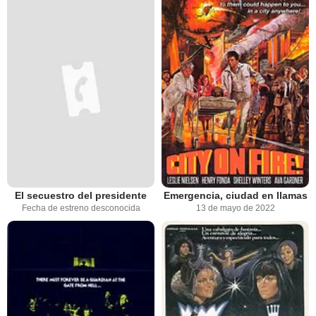
El secuestro del presidente
Emergencia, ciudad en llamas
Fecha de estreno desconocida
13 de mayo de 2022