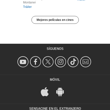
Montaner
Tráiler
Mejores películas en cines
SÍGUENOS
MÓVIL
SENSACINE EN EL EXTRANJERO