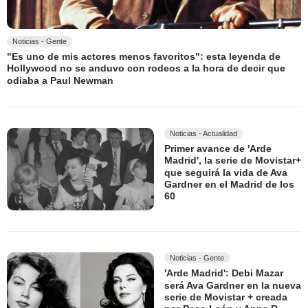
Noticias - Gente
"Es uno de mis actores menos favoritos": esta leyenda de
Hollywood no se anduvo con rodeos a la hora de decir que
odiaba a Paul Newman
Noticias - Actualidad
Primer avance de 'Arde
Madrid', la serie de Movistar+
que seguirá la vida de Ava
Gardner en el Madrid de los
60
Noticias - Gente
'Arde Madrid': Debi Mazar
será Ava Gardner en la nueva
serie de Movistar + creada