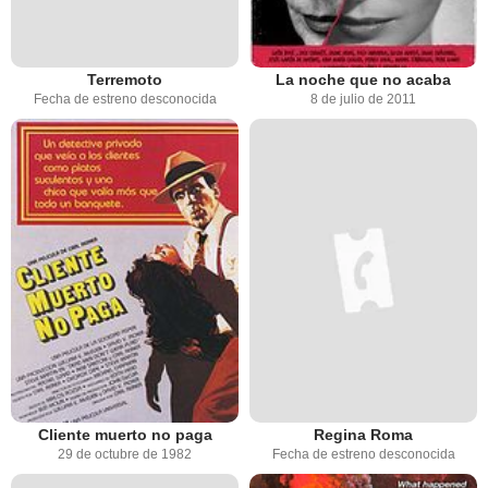
Terremoto
La noche que no acaba
Fecha de estreno desconocida
8 de julio de 2011
Cliente muerto no paga
Regina Roma
29 de octubre de 1982
Fecha de estreno desconocida