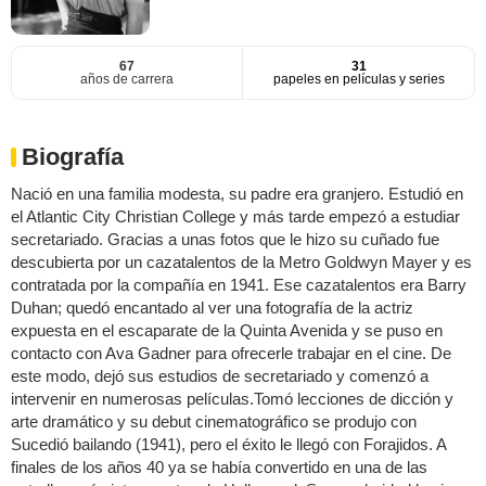
67
31
años de carrera
papeles en películas y series
Biografía
Nació en una familia modesta, su padre era granjero. Estudió en
el Atlantic City Christian College y más tarde empezó a estudiar
secretariado. Gracias a unas fotos que le hizo su cuñado fue
descubierta por un cazatalentos de la Metro Goldwyn Mayer y es
contratada por la compañía en 1941. Ese cazatalentos era Barry
Duhan; quedó encantado al ver una fotografía de la actriz
expuesta en el escaparate de la Quinta Avenida y se puso en
contacto con Ava Gadner para ofrecerle trabajar en el cine. De
este modo, dejó sus estudios de secretariado y comenzó a
intervenir en numerosas películas.Tomó lecciones de dicción y
arte dramático y su debut cinematográfico se produjo con
Sucedió bailando (1941), pero el éxito le llegó con Forajidos. A
finales de los años 40 ya se había convertido en una de las