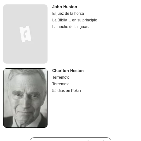
John Huston
El juez de la horca
La Biblia… en su principio
La noche de la iguana
Charlton Heston
Terremoto
Terremoto
55 días en Pekín