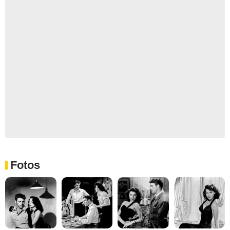
Fotos