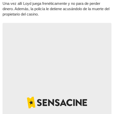
Una vez allí Loyd juega frenéticamente y no para de perder
dinero. Además, la policía le detiene acusándolo de la muerte del
propietario del casino.