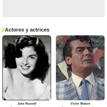
Actores y actrices
Jane Russell
Victor Mature