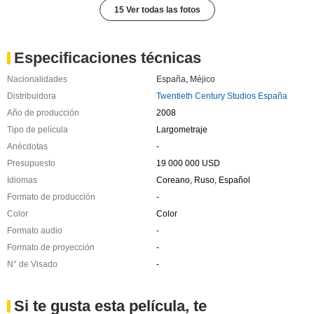
15 Ver todas las fotos
Especificaciones técnicas
Nacionalidades
España
,
Méjico
Distribuidora
Twentieth Century Studios España
Año de producción
2008
Tipo de película
Largometraje
Anécdotas
-
Presupuesto
19 000 000 USD
Idiomas
Coreano, Ruso, Español
Formato de producción
-
Color
Color
Formato audio
-
Formato de proyección
-
N° de Visado
-
Si te gusta esta película, te