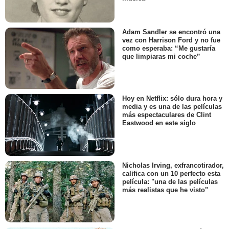
Adam Sandler se encontró una
vez con Harrison Ford y no fue
como esperaba: “Me gustaría
que limpiaras mi coche”
Hoy en Netflix: sólo dura hora y
media y es una de las películas
más espectaculares de Clint
Eastwood en este siglo
Nicholas Irving, exfrancotirador,
califica con un 10 perfecto esta
película: "una de las películas
más realistas que he visto"