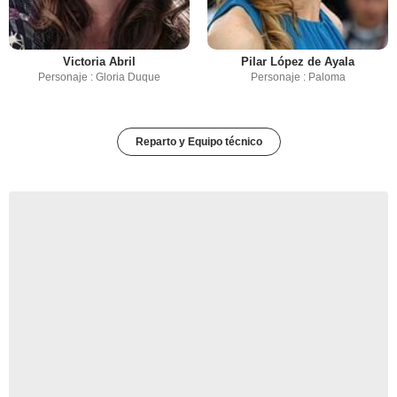
Victoria Abril
Pilar López de Ayala
Personaje : Gloria Duque
Personaje : Paloma
Reparto y Equipo técnico