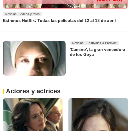
Noticias - Videos y fotos
Estrenos Netflix: Todas las películas del 12 al 18 de abril
Noticias - Festivales & Premios
'Camino', la gran vencedora
de los Goya
Actores y actrices