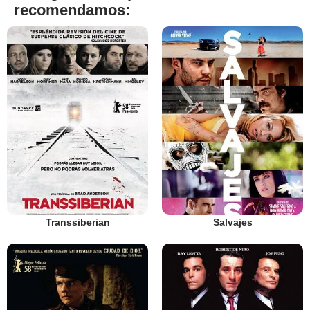
recomendamos:
Transsiberian
Salvajes