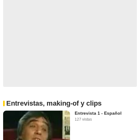
Entrevistas, making-of y clips
Entrevista 1 - Español
127 vistas