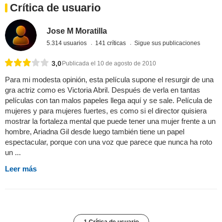
Crítica de usuario
Jose M Moratilla
5.314 usuarios
141 críticas
Sigue sus publicaciones
3,0
Publicada el 10 de agosto de 2010
Para mi modesta opinión, esta película supone el resurgir de una
gra actriz como es Victoria Abril. Después de verla en tantas
películas con tan malos papeles llega aquí y se sale. Película de
mujeres y para mujeres fuertes, es como si el director quisiera
mostrar la fortaleza mental que puede tener una mujer frente a un
hombre, Ariadna Gil desde luego también tiene un papel
espectacular, porque con una voz que parece que nunca ha roto
un ...
Leer más