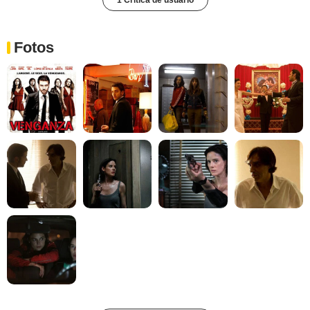
1 Crítica de usuario
Fotos