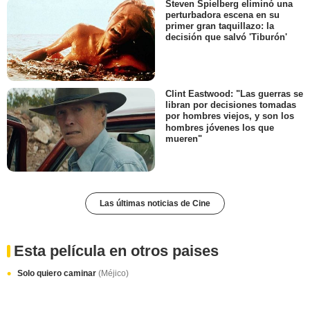
Steven Spielberg eliminó una
perturbadora escena en su
primer gran taquillazo: la
decisión que salvó 'Tiburón'
Clint Eastwood: "Las guerras se
libran por decisiones tomadas
por hombres viejos, y son los
hombres jóvenes los que
mueren"
Las últimas noticias de Cine
Esta película en otros paises
Solo quiero caminar
(Méjico)