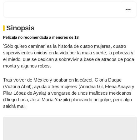
Sinopsis
Pelicula no recomendada a menores de 18
'Sólo quiero caminar' es la historia de cuatro mujeres, cuatro
supervivientes unidas en la vida por la mala suerte, la pobreza y
el miedo, que se dedican a sobrevivir a base de atracos de poca
monta y algunos robos.
Tras volver de México y acabar en la cárcel, Gloria Duque
(Victoria Abril), ayuda a tres mujeres (Ariadna Gil, Elena Anaya y
Pilar López de Ayala) a vengarse de unos mafiosos mexicanos
(Diego Luna, José María Yazpik) planeando un golpe, pero algo
saldrá mal.