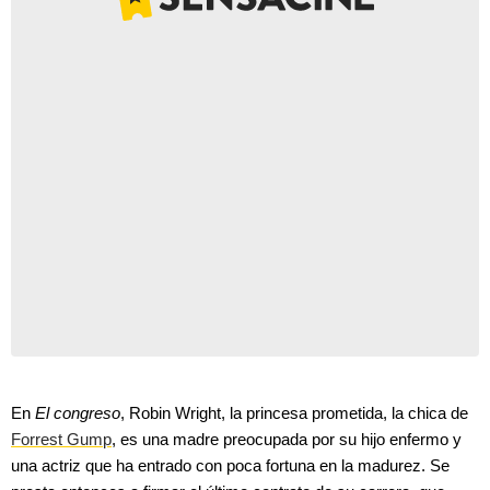
En
El congreso
, Robin Wright, la princesa prometida, la chica de
Forrest Gump
, es una madre preocupada por su hijo enfermo y
una actriz que ha entrado con poca fortuna en la madurez. Se