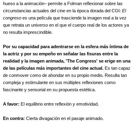
hueso a la animación– permite a Folman reflexionar sobre las
circunstancias actuales del cine en la época dorada del CGI:
El
congreso
es una película que trasciende la imagen real a la vez
que retrata un universo en el que el cuerpo real de los actores ya
no resulta imprescindible.
Por su capacidad para adentrarse en la esfera más íntima de
la actriz y por su empeño en señalar las fisuras entre la
realidad y la imagen animada, 'The Congress' se erige en una
de las películas más importantes del cine actual.
Es tan capaz
de conmover como de ahondar en su propio medio. Resulta tan
compleja y estimulante en sus múltiples reflexiones como
fascinante y sensorial en su propuesta estética.
A favor:
El equilibrio entre reflexión y emotividad.
En contra:
Cierta divagación en el pasaje animado.