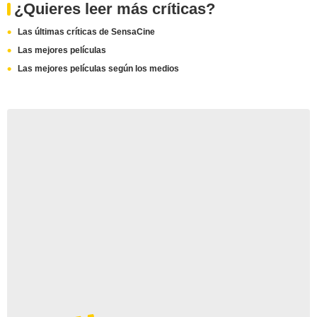
¿Quieres leer más críticas?
Las últimas críticas de SensaCine
Las mejores películas
Las mejores películas según los medios