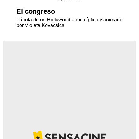
El congreso
Fábula de un Hollywood apocalíptico y animado
por Violeta Kovacsics