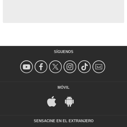
SÍGUENOS
MÓVIL
SENSACINE EN EL EXTRANJERO