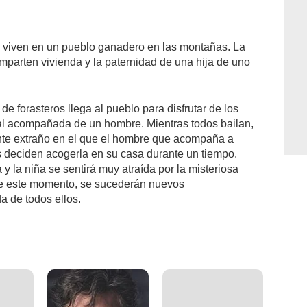
 viven en un pueblo ganadero en las montañas. La
mparten vivienda y la paternidad de una hija de uno
 de forasteros llega al pueblo para disfrutar de los
ntal acompañada de un hombre. Mientras todos bailan,
ante extraño en el que el hombre que acompaña a
deciden acogerla en su casa durante un tiempo.
 la niña se sentirá muy atraída por la misteriosa
r de este momento, se sucederán nuevos
a de todos ellos.