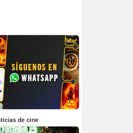
ticias de cine