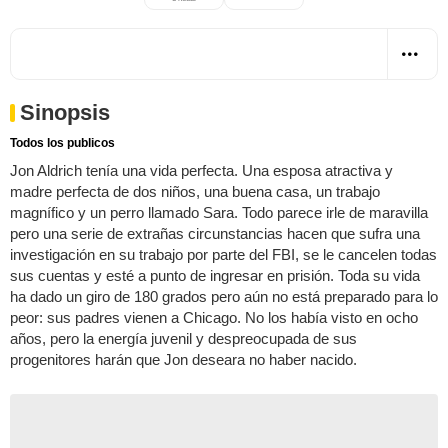
Sinopsis
Todos los publicos
Jon Aldrich tenía una vida perfecta. Una esposa atractiva y
madre perfecta de dos niños, una buena casa, un trabajo
magnífico y un perro llamado Sara. Todo parece irle de maravilla
pero una serie de extrañas circunstancias hacen que sufra una
investigación en su trabajo por parte del FBI, se le cancelen todas
sus cuentas y esté a punto de ingresar en prisión. Toda su vida
ha dado un giro de 180 grados pero aún no está preparado para lo
peor: sus padres vienen a Chicago. No los había visto en ocho
años, pero la energía juvenil y despreocupada de sus
progenitores harán que Jon deseara no haber nacido.