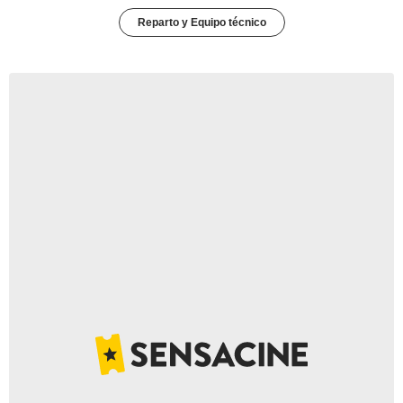
Reparto y Equipo técnico