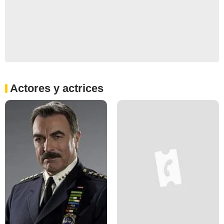
Actores y actrices