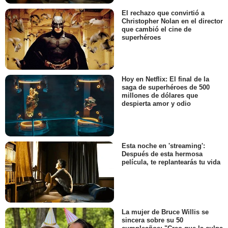
El rechazo que convirtió a
Christopher Nolan en el director
que cambió el cine de
superhéroes
Hoy en Netflix: El final de la
saga de superhéroes de 500
millones de dólares que
despierta amor y odio
Esta noche en 'streaming':
Después de esta hermosa
película, te replantearás tu vida
La mujer de Bruce Willis se
sincera sobre su 50