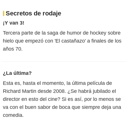
Secretos de rodaje
¡Y van 3!
Tercera parte de la saga de humor de hockey sobre
hielo que empezó con 'El castañazo' a finales de los
años 70.
¿La última?
Esta es, hasta el momento, la última película de
Richard Martin desde 2008. ¿Se habrá jubilado el
director en esto del cine? Si es así, por lo menos se
va con el buen sabor de boca que siempre deja una
comedia.