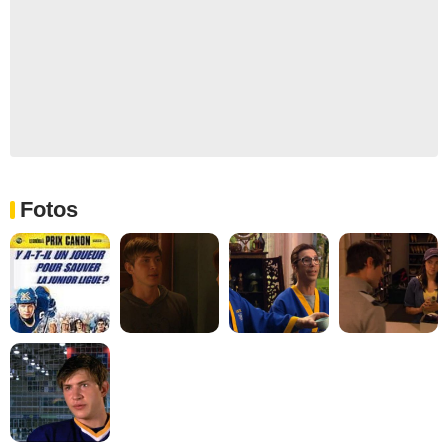
Fotos