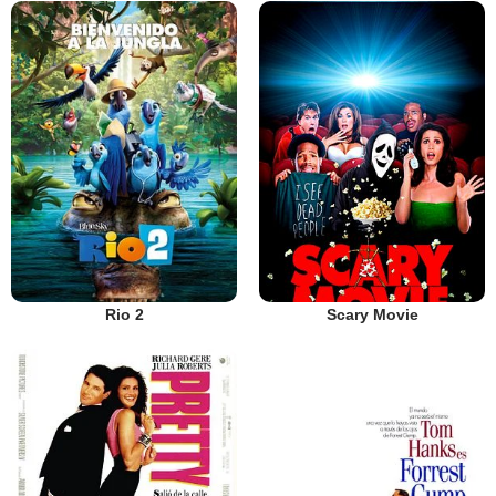
Rio 2
Scary Movie