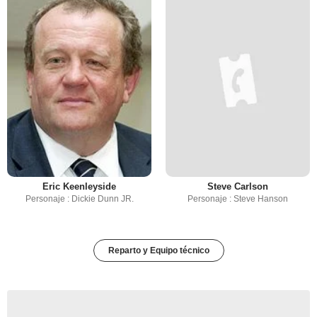
Eric Keenleyside
Steve Carlson
Personaje : Dickie Dunn JR.
Personaje : Steve Hanson
Reparto y Equipo técnico