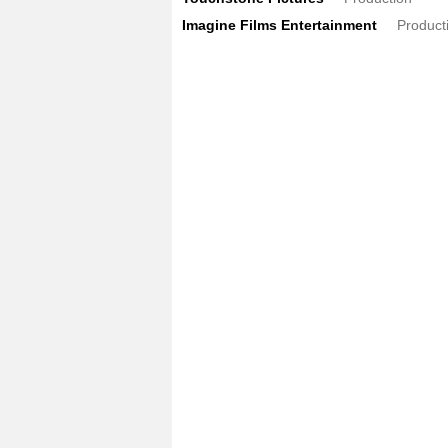
Imagine Films Entertainment
Product