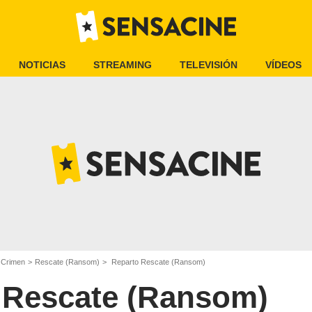
NOTICIAS
STREAMING
TELEVISIÓN
VÍDEOS
e Crimen
Rescate (Ransom)
Reparto Rescate (Ransom)
Rescate (Ransom)