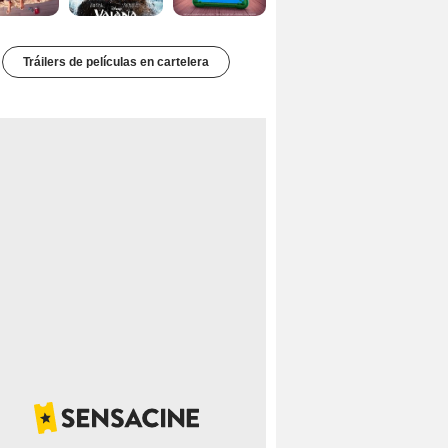
Tráilers de películas en cartelera