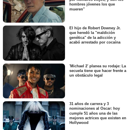
hombres jóvenes los que
mueren"
El hijo de Robert Downey Jr.
que heredó la "maldición
genética" de la adicción y
acabó arrestado por cocaína
'Michael 2' planea su rodaje: La
secuela tiene que hacer frente a
un obstáculo legal
31 años de carrera y 3
nominaciones al Oscar: hoy
cumple 51 años una de las
mejores actrices que existen en
Hollywood