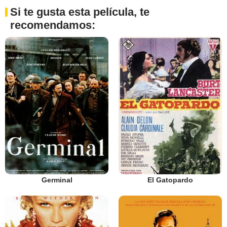
Si te gusta esta película, te
recomendamos:
Germinal
El Gatopardo