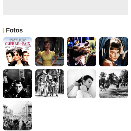
Fotos