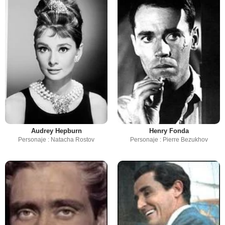
Audrey Hepburn
Henry Fonda
Personaje : Natacha Rostov
Personaje : Pierre Bezukhov