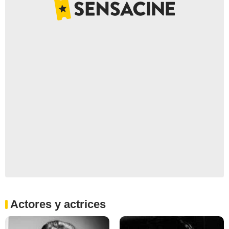
Actores y actrices