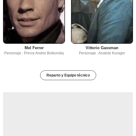
Mel Ferrer
Vittorio Gassman
Personaje : Prince Andrei Bolkonsky
Personaje : Anatole Kuragin
Reparto y Equipo técnico