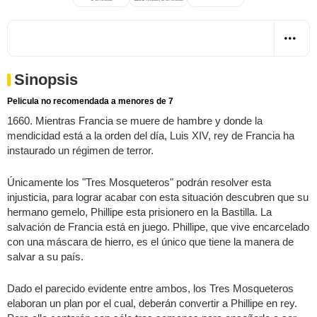
Sinopsis
Pelicula no recomendada a menores de 7
1660. Mientras Francia se muere de hambre y donde la
mendicidad está a la orden del día, Luis XIV, rey de Francia ha
instaurado un régimen de terror.
Únicamente los "Tres Mosqueteros" podrán resolver esta
injusticia, para lograr acabar con esta situación descubren que su
hermano gemelo, Phillipe esta prisionero en la Bastilla. La
salvación de Francia está en juego. Phillipe, que vive encarcelado
con una máscara de hierro, es el único que tiene la manera de
salvar a su país.
Dado el parecido evidente entre ambos, los Tres Mosqueteros
elaboran un plan por el cual, deberán convertir a Phillipe en rey.