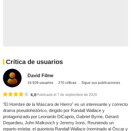
Crítica de usuarios
David Filme
16.939 usuarios
270 críticas
Sigue sus publicaciones
4,0
Publicada el 7 de septiembre de 2020
"El Hombre de la Máscara de Hierro" es un interesante y correcto
drama pseudohistórico, dirigido por Randall Wallace y
protagonizado por Leonardo DiCaprio, Gabriel Byrne, Gérard
Depardieu, John Malkovich y Jeremy Irons. Reuniendo un
reparto estelar, el guionista Randall Wallace (nominado al Óscar y