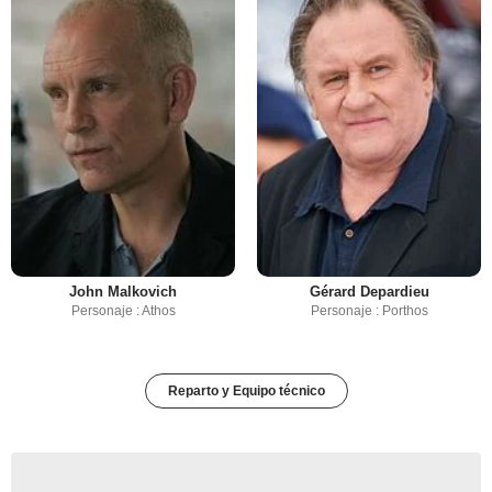
John Malkovich
Gérard Depardieu
Personaje : Athos
Personaje : Porthos
Reparto y Equipo técnico