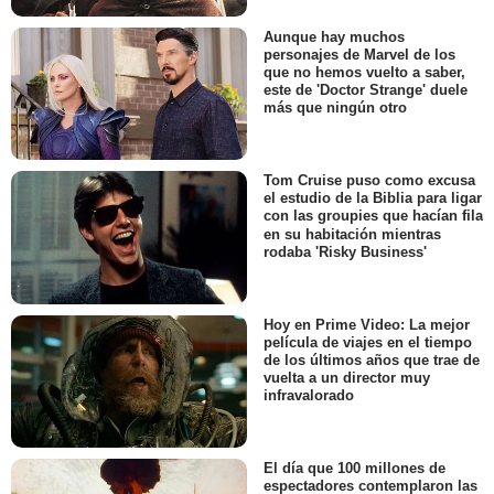
Aunque hay muchos
personajes de Marvel de los
que no hemos vuelto a saber,
este de 'Doctor Strange' duele
más que ningún otro
Tom Cruise puso como excusa
el estudio de la Biblia para ligar
con las groupies que hacían fila
en su habitación mientras
rodaba 'Risky Business'
Hoy en Prime Video: La mejor
película de viajes en el tiempo
de los últimos años que trae de
vuelta a un director muy
infravalorado
El día que 100 millones de
espectadores contemplaron las