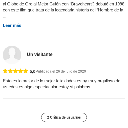
al Globo de Oro al Mejor Guión con “Braveheart”) debutó en 1998
con este film que trata de la legendaria historia del “Hombre de la
...
Leer más
Un visitante
5,0
Publicada el 26 de julio de 2020
Esto es lo mejor de lo mejor felicidades estoy muy orgulloso de
ustedes es algo espectacular estoy si palabras.
2 Crítica de usuarios