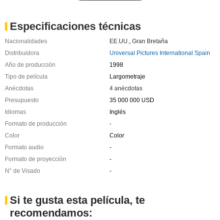
Especificaciones técnicas
Nacionalidades
EE.UU.
,
Gran Bretaña
Distribuidora
Universal Pictures International Spain
Año de producción
1998
Tipo de película
Largometraje
Anécdotas
4 anécdotas
Presupuesto
35 000 000 USD
Idiomas
Inglés
Formato de producción
-
Color
Color
Formato audio
-
Formato de proyección
-
N° de Visado
-
Si te gusta esta película, te
recomendamos: