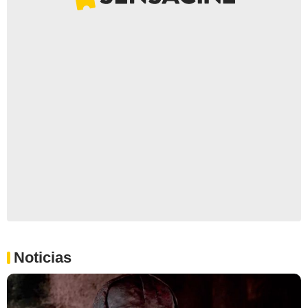
Noticias