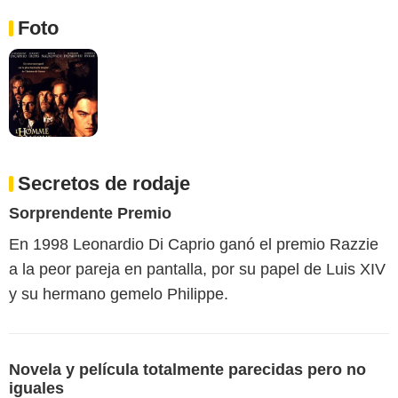
Foto
Secretos de rodaje
Sorprendente Premio
En 1998 Leonardio Di Caprio ganó el premio Razzie
a la peor pareja en pantalla, por su papel de Luis XIV
y su hermano gemelo Philippe.
Novela y película totalmente parecidas pero no
iguales