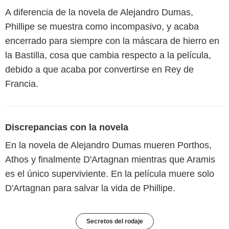
A diferencia de la novela de Alejandro Dumas,
Phillipe se muestra como incompasivo, y acaba
encerrado para siempre con la máscara de hierro en
la Bastilla, cosa que cambia respecto a la película,
debido a que acaba por convertirse en Rey de
Francia.
Discrepancias con la novela
En la novela de Alejandro Dumas mueren Porthos,
Athos y finalmente D'Artagnan mientras que Aramis
es el único superviviente. En la película muere solo
D'Artagnan para salvar la vida de Phillipe.
Secretos del rodaje