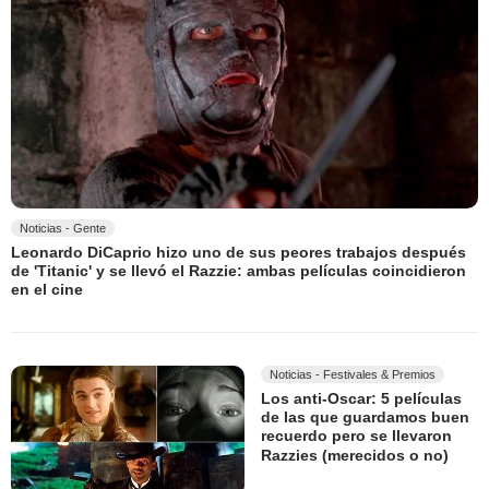
Noticias - Gente
Leonardo DiCaprio hizo uno de sus peores trabajos después
de 'Titanic' y se llevó el Razzie: ambas películas coincidieron
en el cine
Noticias - Festivales & Premios
Los anti-Oscar: 5 películas
de las que guardamos buen
recuerdo pero se llevaron
Razzies (merecidos o no)