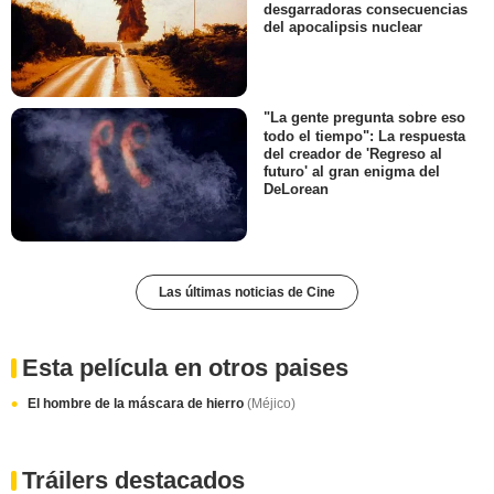
desgarradoras consecuencias
del apocalipsis nuclear
"La gente pregunta sobre eso
todo el tiempo": La respuesta
del creador de 'Regreso al
futuro' al gran enigma del
DeLorean
Las últimas noticias de Cine
Esta película en otros paises
El hombre de la máscara de hierro
(Méjico)
Tráilers destacados