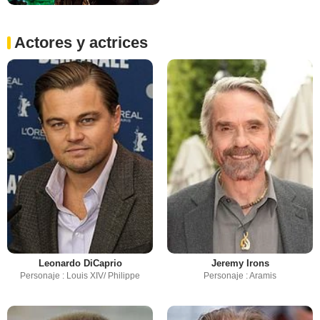
Actores y actrices
Leonardo DiCaprio
Jeremy Irons
Personaje : Louis XIV/ Philippe
Personaje : Aramis