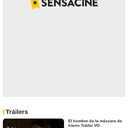
Tráilers
El hombre de la máscara de
hierro Tráiler VO