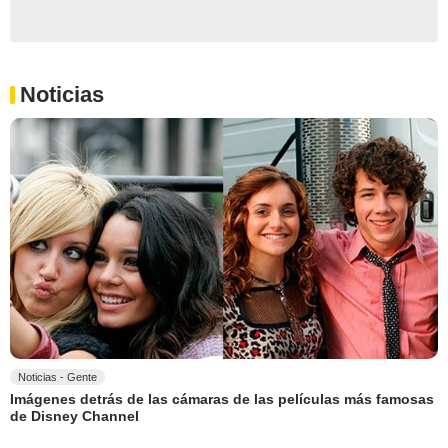
Noticias
Noticias - Gente
Imágenes detrás de las cámaras de las películas más famosas
de Disney Channel