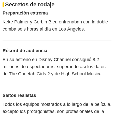
Secretos de rodaje
Preparación extrema
Keke Palmer y Corbin Bleu entrenaban con la doble
comba seis horas al día en Los Ángeles.
Récord de audiencia
En su estreno en Disney Channel consiguió 8.2
millones de espectadores, superando así los datos
de The Cheetah Girls 2 y de High School Musical.
Saltos realistas
Todos los equipos mostrados a lo largo de la película,
excepto los protagonistas, son profesionales de la