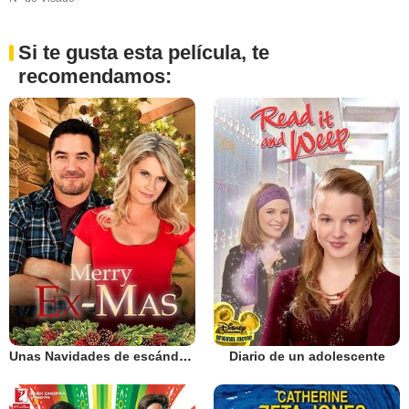
Si te gusta esta película, te
recomendamos:
Unas Navidades de escándalo
Diario de un adolescente