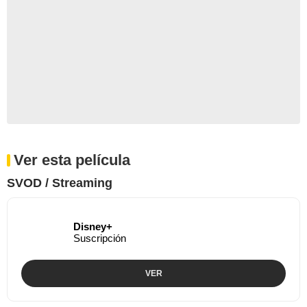
Ver esta película
SVOD / Streaming
Disney+
Suscripción
VER