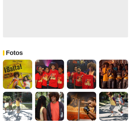
Fotos