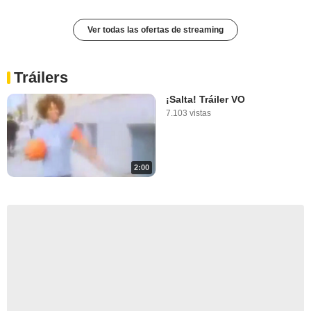
Ver todas las ofertas de streaming
Tráilers
¡Salta! Tráiler VO
7.103 vistas
2:00