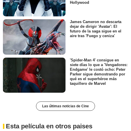
Hollywood
James Cameron no descarta
dejar de dirigir 'Avatar': El
futuro de la saga sigue en el
aire tras 'Fuego y ceniza'
'Spider-Man 4' consigue en
siete días lo que a 'Vengadores:
Endgame' le costó ocho: Peter
Parker sigue demostrando por
qué es el superhéroe más
taquillero de Marvel
Las últimas noticias de Cine
Esta película en otros paises