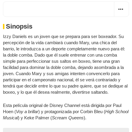
Sinopsis
Izzy Daniels es un joven que se prepara para ser boxeador. Su
percepción de la vida cambiará cuando Mary, una chica del
barrio, le introduzca a un deporte completamente nuevo para él:
la doble comba. Dado que él suele entrenar con una comba
simple para perfeccionar sus saltos en boxeo, tiene una gran
facilidad para dominar la doble comba, dejando asombrada a la
joven. Cuando Mary y sus amigas intenten convencerlo para
participar en el campeonato nacional, él se verá contrariado y
tendrá que decidir entre lo que su padre quiere, que se dedique al
boxeo, y lo que él desea realmente, divertirse saltando.
Esta película original de Disney Channel está dirigida por Paul
Hoen (
Voy a brillar
) y protagonizada por Corbin Bleu (
High School
Musical
) y Keke Palmer (
Scream Queens
).