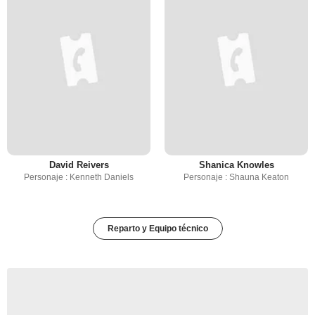
David Reivers
Shanica Knowles
Personaje : Kenneth Daniels
Personaje : Shauna Keaton
Reparto y Equipo técnico