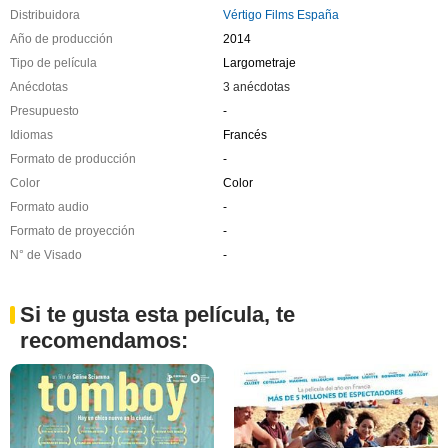
Distribuidora
Vértigo Films España
Año de producción
2014
Tipo de película
Largometraje
Anécdotas
3 anécdotas
Presupuesto
-
Idiomas
Francés
Formato de producción
-
Color
Color
Formato audio
-
Formato de proyección
-
N° de Visado
-
Si te gusta esta película, te
recomendamos: