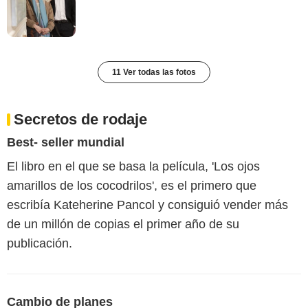
11 Ver todas las fotos
Secretos de rodaje
Best- seller mundial
El libro en el que se basa la película, 'Los ojos
amarillos de los cocodrilos', es el primero que
escribía Kateherine Pancol y consiguió vender más
de un millón de copias el primer año de su
publicación.
Cambio de planes