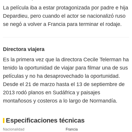
La película iba a estar protagonizada por padre e hija
Depardieu, pero cuando el actor se nacionalizó ruso
se negó a volver a Francia para terminar el rodaje.
Directora viajera
Es la primera vez que la directora Cecile Telerman ha
tenido la oportunidad de viajar para filmar una de sus
películas y no ha desaprovechado la oportunidad.
Desde el 21 de marzo hasta el 13 de septiembre de
2013 rodó planos en Sudáfrica y paisajes
montañosos y costeros a lo largo de Normandía.
Especificaciones técnicas
Nacionalidad
Francia