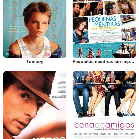
Tomboy
Pequeñas mentiras sin importancia