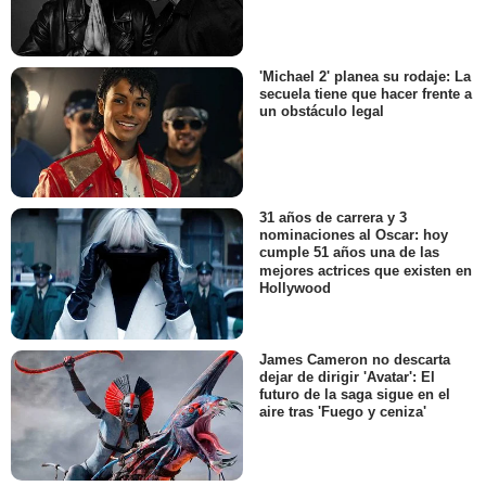
'Michael 2' planea su rodaje: La
secuela tiene que hacer frente a
un obstáculo legal
31 años de carrera y 3
nominaciones al Oscar: hoy
cumple 51 años una de las
mejores actrices que existen en
Hollywood
James Cameron no descarta
dejar de dirigir 'Avatar': El
futuro de la saga sigue en el
aire tras 'Fuego y ceniza'