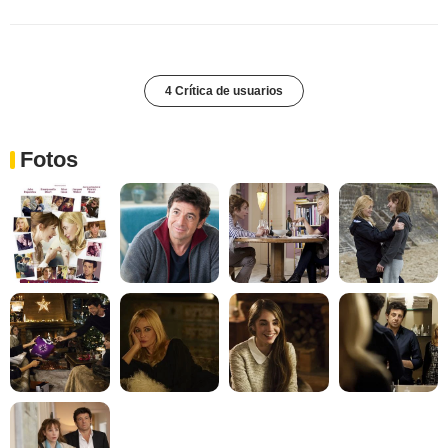
4 Crítica de usuarios
Fotos