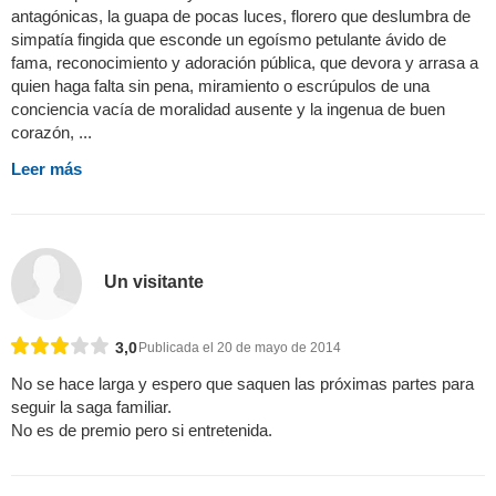
antagónicas, la guapa de pocas luces, florero que deslumbra de
simpatía fingida que esconde un egoísmo petulante ávido de
fama, reconocimiento y adoración pública, que devora y arrasa a
quien haga falta sin pena, miramiento o escrúpulos de una
conciencia vacía de moralidad ausente y la ingenua de buen
corazón, ...
Leer más
Un visitante
3,0
Publicada el 20 de mayo de 2014
No se hace larga y espero que saquen las próximas partes para
seguir la saga familiar.
No es de premio pero si entretenida.