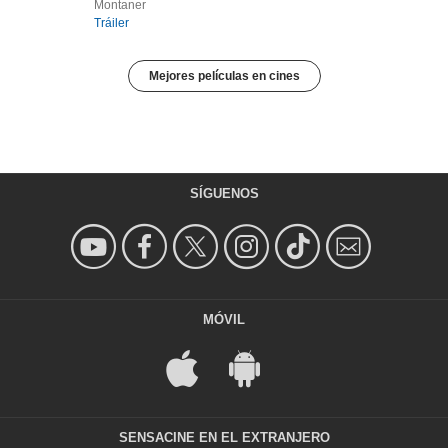
Montaner
Tráiler
Mejores películas en cines
SÍGUENOS
MÓVIL
SENSACINE EN EL EXTRANJERO