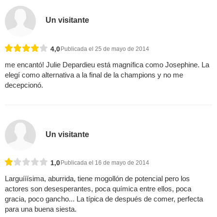
Un visitante
4,0
Publicada el 25 de mayo de 2014
me encantó! Julie Depardieu está magnífica como Josephine. La
elegí como alternativa a la final de la champions y no me
decepcionó.
Un visitante
1,0
Publicada el 16 de mayo de 2014
Larguííísima, aburrida, tiene mogollón de potencial pero los
actores son desesperantes, poca química entre ellos, poca
gracia, poco gancho... La típica de después de comer, perfecta
para una buena siesta.