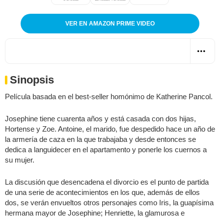
VER EN AMAZON PRIME VIDEO
Sinopsis
Película basada en el best-seller homónimo de Katherine Pancol.
Josephine tiene cuarenta años y está casada con dos hijas,
Hortense y Zoe. Antoine, el marido, fue despedido hace un año de
la armería de caza en la que trabajaba y desde entonces se
dedica a languidecer en el apartamento y ponerle los cuernos a
su mujer.
La discusión que desencadena el divorcio es el punto de partida
de una serie de acontecimientos en los que, además de ellos
dos, se verán envueltos otros personajes como Iris, la guapísima
hermana mayor de Josephine; Henriette, la glamurosa e