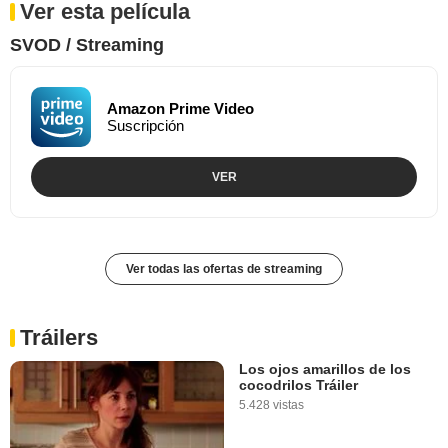
Ver esta película
SVOD / Streaming
Amazon Prime Video
Suscripción
VER
Ver todas las ofertas de streaming
Tráilers
Los ojos amarillos de los
cocodrilos Tráiler
5.428 vistas