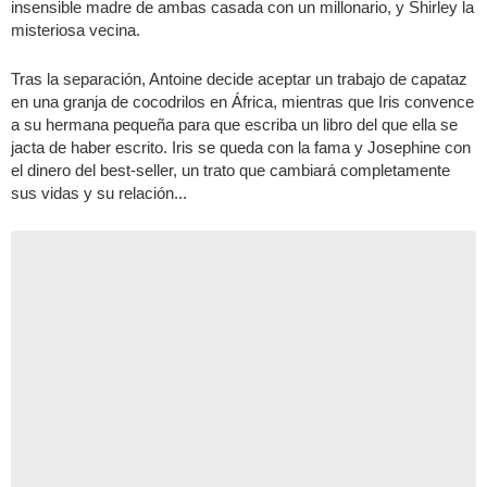
insensible madre de ambas casada con un millonario, y Shirley la
misteriosa vecina.
Tras la separación, Antoine decide aceptar un trabajo de capataz
en una granja de cocodrilos en África, mientras que Iris convence
a su hermana pequeña para que escriba un libro del que ella se
jacta de haber escrito. Iris se queda con la fama y Josephine con
el dinero del best-seller, un trato que cambiará completamente
sus vidas y su relación...