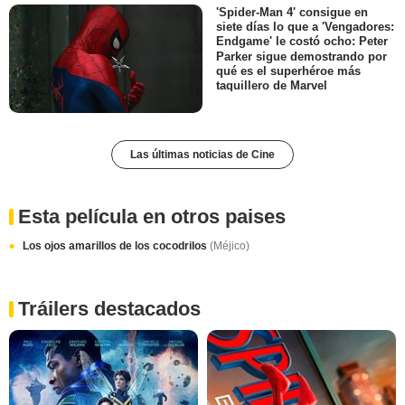
'Spider-Man 4' consigue en
siete días lo que a 'Vengadores:
Endgame' le costó ocho: Peter
Parker sigue demostrando por
qué es el superhéroe más
taquillero de Marvel
Las últimas noticias de Cine
Esta película en otros paises
Los ojos amarillos de los cocodrilos
(Méjico)
Tráilers destacados