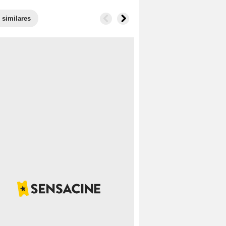
 similares