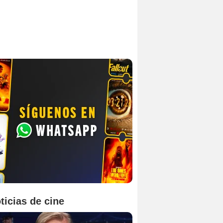
ticias de cine