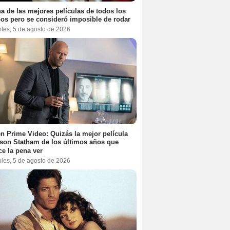
a de las mejores películas de todos los
os pero se consideró imposible de rodar
oles, 5 de agosto de 2026
n Prime Video: Quizás la mejor película
son Statham de los últimos años que
e la pena ver
oles, 5 de agosto de 2026