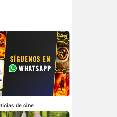
ticias de cine