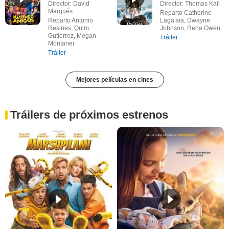
Director: David
Director: Thomas Kail
Marqués
Reparto Catherine
Reparto Antonio
Laga'aia, Dwayne
Resines, Quim
Johnson, Rena Owen
Gutiérrez, Megan
Tráiler
Montaner
Tráiler
Mejores películas en cines
Tráilers de próximos estrenos