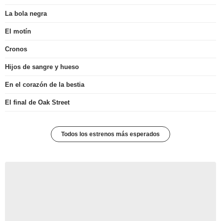
La bola negra
El motín
Cronos
Hijos de sangre y hueso
En el corazón de la bestia
El final de Oak Street
Todos los estrenos más esperados