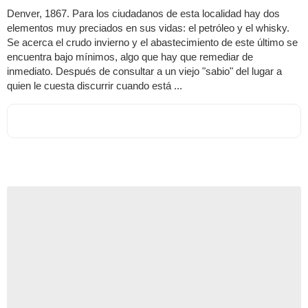
Denver, 1867. Para los ciudadanos de esta localidad hay dos
elementos muy preciados en sus vidas: el petróleo y el whisky.
Se acerca el crudo invierno y el abastecimiento de este último se
encuentra bajo mínimos, algo que hay que remediar de
inmediato. Después de consultar a un viejo "sabio" del lugar a
quien le cuesta discurrir cuando está ...