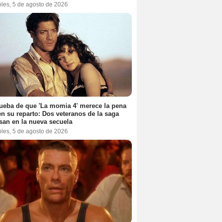
oles, 5 de agosto de 2026
ueba de que 'La momia 4' merece la pena
en su reparto: Dos veteranos de la saga
san en la nueva secuela
oles, 5 de agosto de 2026