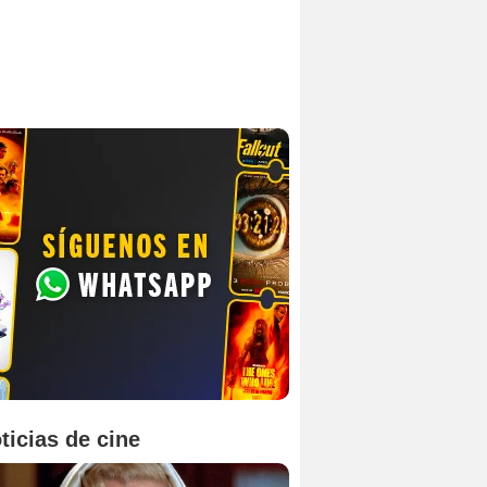
ticias de cine