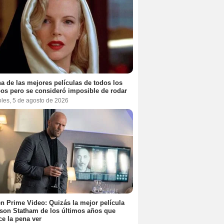
a de las mejores películas de todos los
os pero se consideró imposible de rodar
oles, 5 de agosto de 2026
n Prime Video: Quizás la mejor película
son Statham de los últimos años que
e la pena ver