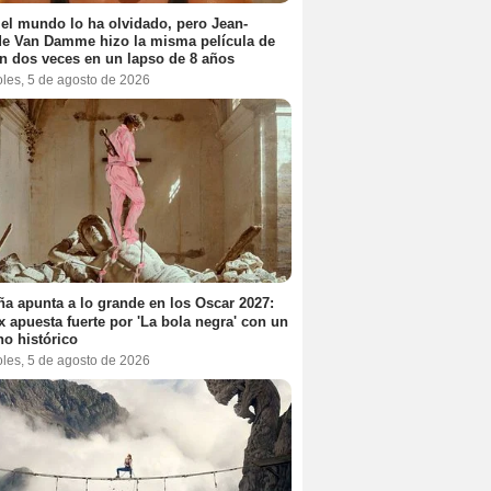
el mundo lo ha olvidado, pero Jean-
e Van Damme hizo la misma película de
n dos veces en un lapso de 8 años
oles, 5 de agosto de 2026
a apunta a lo grande en los Oscar 2027:
ix apuesta fuerte por 'La bola negra' con un
no histórico
oles, 5 de agosto de 2026