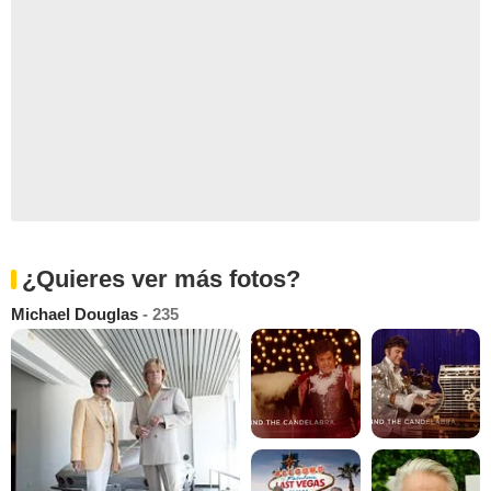
¿Quieres ver más fotos?
Michael Douglas
- 235