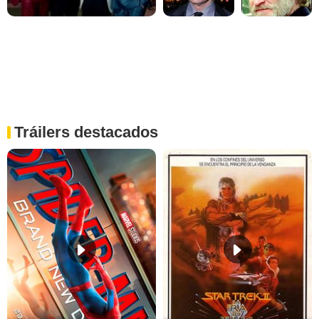
Tráilers destacados