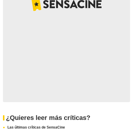
¿Quieres leer más críticas?
Las últimas críticas de SensaCine