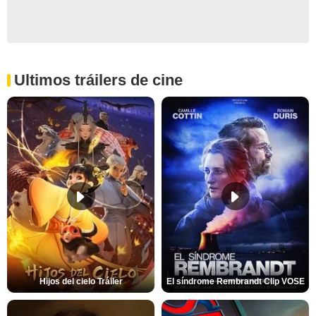
Ultimos tráilers de cine
Hijos del cielo Tráiler
El síndrome Rembrandt Clip VOSE