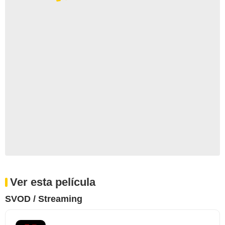
Ver esta película
SVOD / Streaming