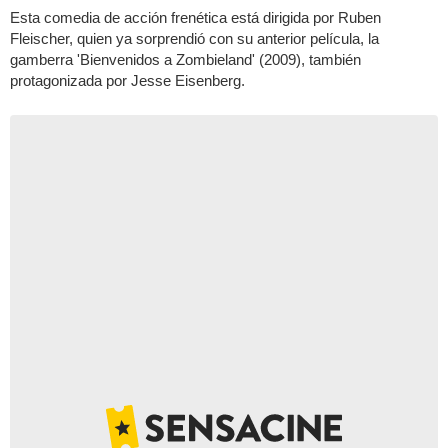
Esta comedia de acción frenética está dirigida por Ruben
Fleischer, quien ya sorprendió con su anterior película, la
gamberra 'Bienvenidos a Zombieland' (2009), también
protagonizada por Jesse Eisenberg.