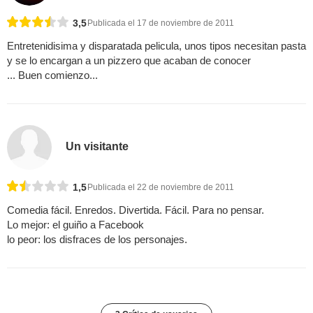
3,5
Publicada el 17 de noviembre de 2011
Entretenidisima y disparatada pelicula, unos tipos necesitan pasta
y se lo encargan a un pizzero que acaban de conocer
... Buen comienzo...
Un visitante
1,5
Publicada el 22 de noviembre de 2011
Comedia fácil. Enredos. Divertida. Fácil. Para no pensar.
Lo mejor: el guiño a Facebook
lo peor: los disfraces de los personajes.