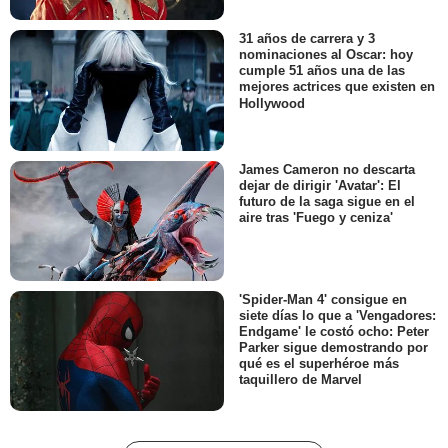
31 años de carrera y 3
nominaciones al Oscar: hoy
cumple 51 años una de las
mejores actrices que existen en
Hollywood
James Cameron no descarta
dejar de dirigir 'Avatar': El
futuro de la saga sigue en el
aire tras 'Fuego y ceniza'
'Spider-Man 4' consigue en
siete días lo que a 'Vengadores:
Endgame' le costó ocho: Peter
Parker sigue demostrando por
qué es el superhéroe más
taquillero de Marvel