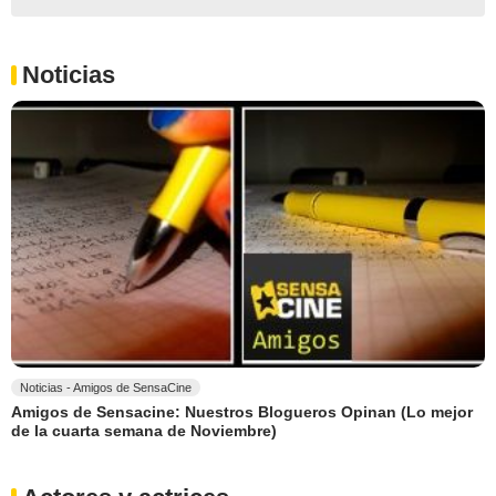
Noticias
Noticias - Amigos de SensaCine
Amigos de Sensacine: Nuestros Blogueros Opinan (Lo mejor
de la cuarta semana de Noviembre)