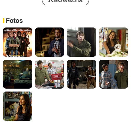
3 Crítica de usuarios
Fotos