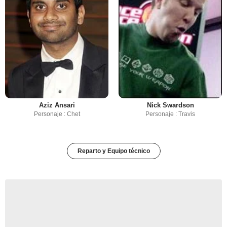
Aziz Ansari
Nick Swardson
Personaje : Chet
Personaje : Travis
Reparto y Equipo técnico