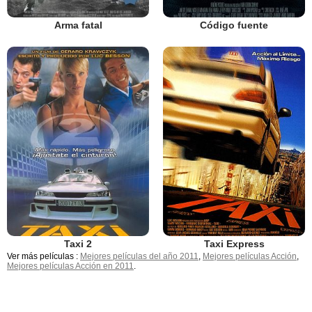
Arma fatal
Código fuente
Taxi 2
Taxi Express
Ver más películas :
Mejores películas del año 2011
,
Mejores películas Acción
,
Mejores películas Acción en 2011
.