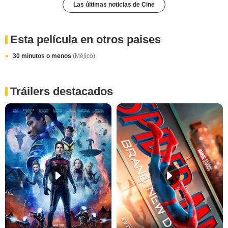
Las últimas noticias de Cine
Esta película en otros paises
30 minutos o menos
(Méjico)
Tráilers destacados