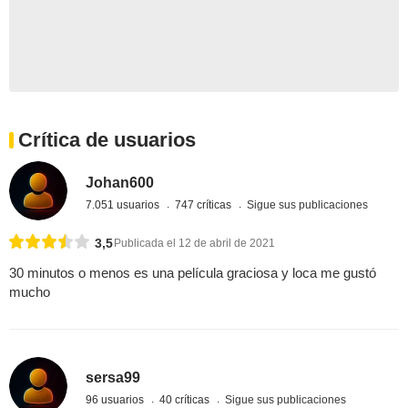
Crítica de usuarios
Johan600
7.051 usuarios
747 críticas
Sigue sus publicaciones
3,5
Publicada el 12 de abril de 2021
30 minutos o menos es una película graciosa y loca me gustó
mucho
sersa99
96 usuarios
40 críticas
Sigue sus publicaciones