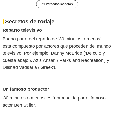
21 Ver todas las fotos
Secretos de rodaje
Reparto televisivo
Buena parte del reparto de '30 minutos o menos',
está compuesto por actores que proceden del mundo
televisivo. Por ejemplo, Danny McBride ('De culo y
cuesta abajo'), Aziz Ansari ('Parks and Recreation') y
Dilshad Vadsaria ('Greek').
Un famoso productor
'30 minutos o menos' está producida por el famoso
actor Ben Stiller.