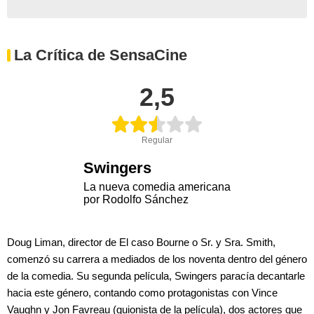
La Crítica de SensaCine
2,5
Regular
Swingers
La nueva comedia americana
por Rodolfo Sánchez
Doug Liman, director de El caso Bourne o Sr. y Sra. Smith,
comenzó su carrera a mediados de los noventa dentro del género
de la comedia. Su segunda película, Swingers paracía decantarle
hacia este género, contando como protagonistas con Vince
Vaughn y Jon Favreau (guionista de la película), dos actores que