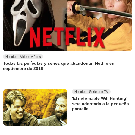
Noticias - Videos y fotos
Todas las películas y series que abandonan Netflix en
septiembre de 2018
Noticias - Series en TV
'El indomable Will Hunting'
sera adaptada a la pequeña
pantalla