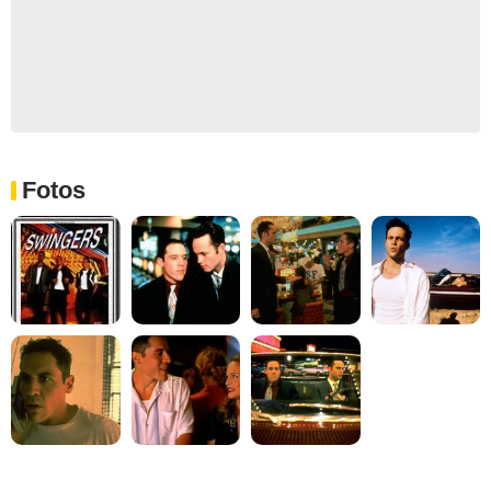
Fotos