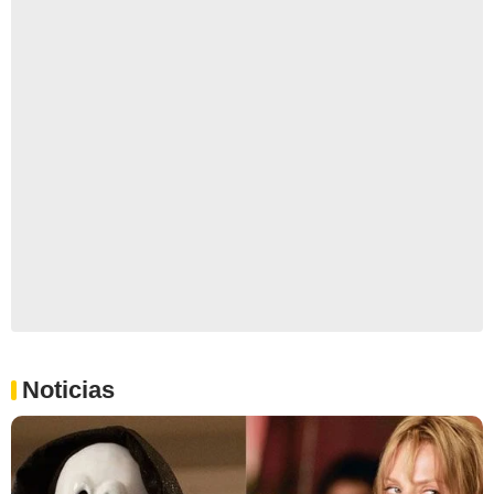
Noticias