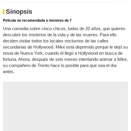
Sinopsis
Pelicula no recomendada a menores de 7
Una comedia sobre cinco chicos, todos de 20 años, que quieren
descubrir los misterios de la vida y de las mueres. Para ello
deciden visitar todos los locales nocturnos de las calles
secundarias de Hollywood. Mike está deprimido porque le dejó su
novia de Nueva York, cuando él llegó a Hollywood en busca de
fortuna. Ahora, después de seis meses intentando animar a Mike,
su compañero de Trento hace lo posible para que sea el día
antes.