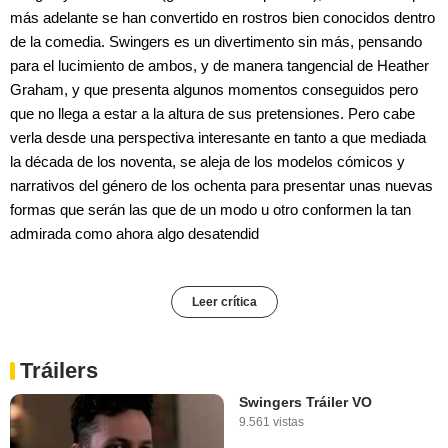
más adelante se han convertido en rostros bien conocidos dentro
de la comedia. Swingers es un divertimento sin más, pensando
para el lucimiento de ambos, y de manera tangencial de Heather
Graham, y que presenta algunos momentos conseguidos pero
que no llega a estar a la altura de sus pretensiones. Pero cabe
verla desde una perspectiva interesante en tanto a que mediada
la década de los noventa, se aleja de los modelos cómicos y
narrativos del género de los ochenta para presentar unas nuevas
formas que serán las que de un modo u otro conformen la tan
admirada como ahora algo desatendid
Leer crítica
Tráilers
Swingers Tráiler VO
9.561 vistas