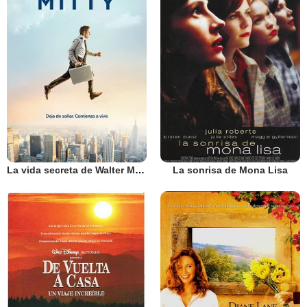
La vida secreta de Walter Mitty
La sonrisa de Mona Lisa