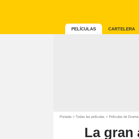
PELÍCULAS
CARTELERA
Portada
Todas las películas
Películas de Drama
La gran 