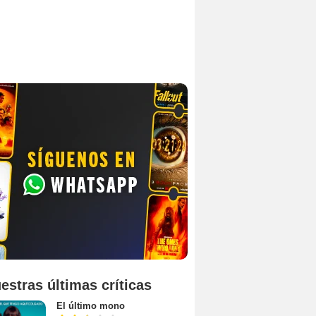
estras últimas críticas
El último mono