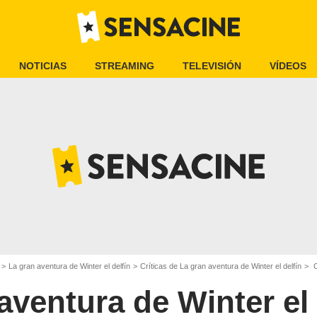
NOTICIAS
STREAMING
TELEVISIÓN
VÍDEOS
La gran aventura de Winter el delfín
Críticas de La gran aventura de Winter el delfín
Cr
aventura de Winter el 