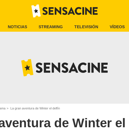
NOTICIAS
STREAMING
TELEVISIÓN
VÍDEOS
rama
La gran aventura de Winter el delfín
aventura de Winter el 