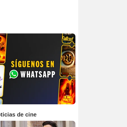
ticias de cine