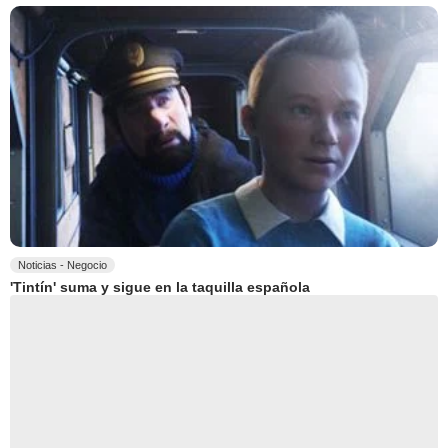
Noticias - Negocio
'Tintín' suma y sigue en la taquilla española