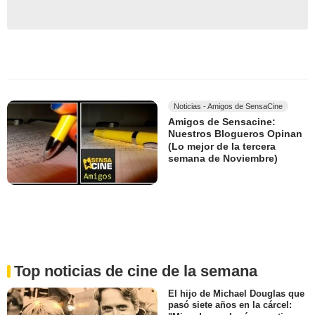
Noticias - Amigos de SensaCine
Amigos de Sensacine:
Nuestros Blogueros Opinan
(Lo mejor de la tercera
semana de Noviembre)
Top noticias de cine de la semana
El hijo de Michael Douglas que
pasó siete años en la cárcel: