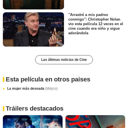
"Arrastré a mis padres
conmigo": Christopher Nolan
vio esta película 12 veces en el
cine cuando era niño y sigue
adorándola
Las últimas noticias de Cine
Esta película en otros paises
La mujer más deseada
(Méjico)
Tráilers destacados