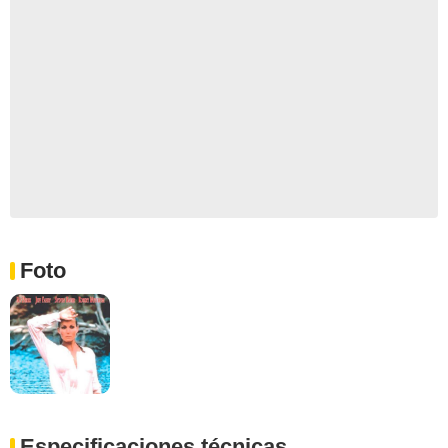
Foto
Especificaciones técnicas