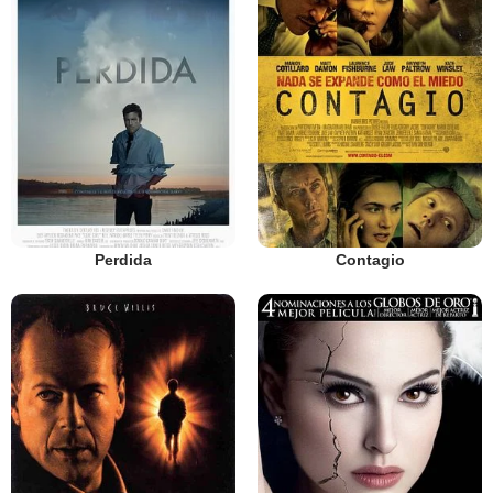
Perdida
Contagio