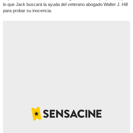
lo que Jack buscará la ayuda del veterano abogado Walter J. Hill
para probar su inocencia.