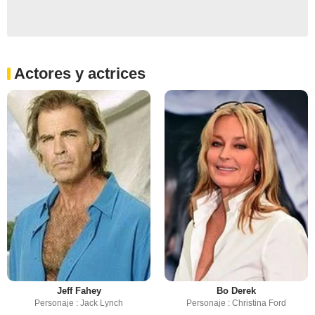
Actores y actrices
Jeff Fahey
Bo Derek
Personaje : Jack Lynch
Personaje : Christina Ford