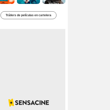
Tráilers de películas en cartelera