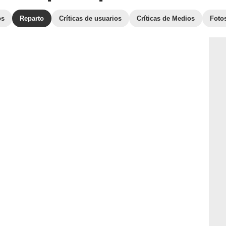
os
Reparto
Críticas de usuarios
Críticas de Medios
Foto