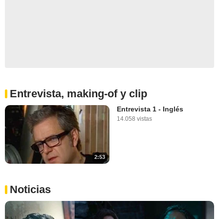
Entrevista, making-of y clip
Entrevista 1 - Inglés
14.058 vistas
2:53
Noticias