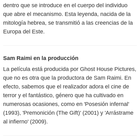
dentro que se introduce en el cuerpo del individuo
que abre el mecanismo. Esta leyenda, nacida de la
mitología hebrea, se transmitió a las creencias de la
Europa del Este.
Sam Raimi en la producción
La película está producida por Ghost House Pictures,
que no es otra que la productora de Sam Raimi. En
efecto, sabemos que el realizador adora el cine de
terror y el fantástico, género que ha cultivado en
numerosas ocasiones, como en 'Posesión infernal'
(1993), 'Premonición (The Gift)' (2001) y 'Arrástrame
al infierno' (2009).