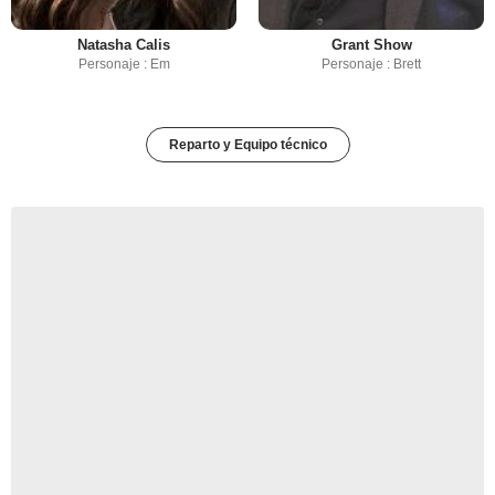
Natasha Calis
Grant Show
Personaje : Em
Personaje : Brett
Reparto y Equipo técnico