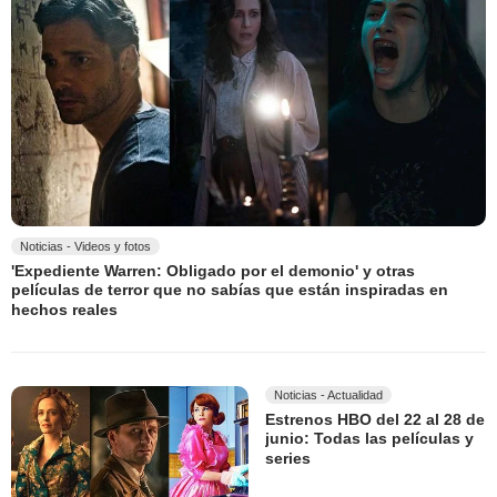
Noticias - Videos y fotos
'Expediente Warren: Obligado por el demonio' y otras
películas de terror que no sabías que están inspiradas en
hechos reales
Noticias - Actualidad
Estrenos HBO del 22 al 28 de
junio: Todas las películas y
series