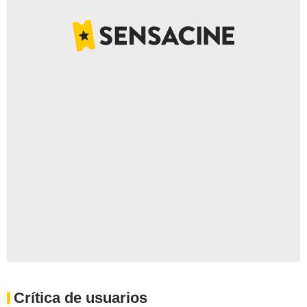
Crítica de usuarios