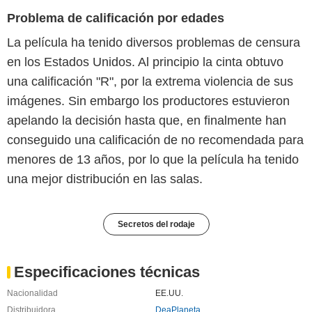
Problema de calificación por edades
La película ha tenido diversos problemas de censura
en los Estados Unidos. Al principio la cinta obtuvo
una calificación "R", por la extrema violencia de sus
imágenes. Sin embargo los productores estuvieron
apelando la decisión hasta que, en finalmente han
conseguido una calificación de no recomendada para
menores de 13 años, por lo que la película ha tenido
una mejor distribución en las salas.
Secretos del rodaje
Especificaciones técnicas
Nacionalidad
EE.UU.
Distribuidora
DeaPlaneta