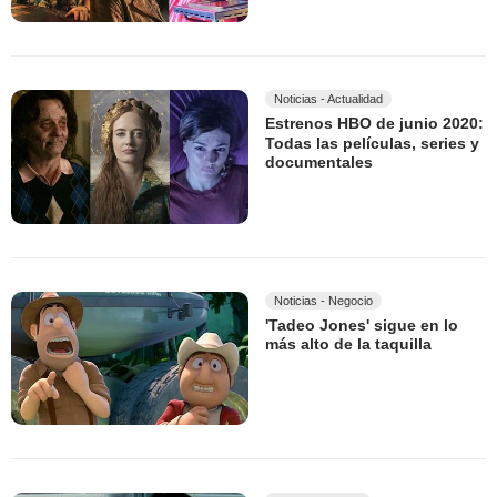
Noticias - Actualidad
Estrenos HBO de junio 2020:
Todas las películas, series y
documentales
Noticias - Negocio
'Tadeo Jones' sigue en lo
más alto de la taquilla