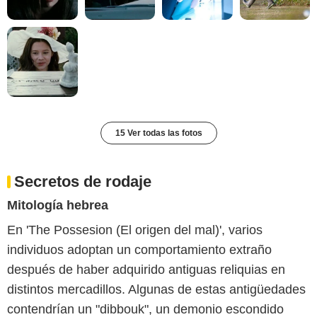
15 Ver todas las fotos
Secretos de rodaje
Mitología hebrea
En 'The Possesion (El origen del mal)', varios
individuos adoptan un comportamiento extraño
después de haber adquirido antiguas reliquias en
distintos mercadillos. Algunas de estas antigüedades
contendrían un "dibbouk", un demonio escondido