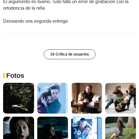
El argumento es bueno. Solo falla un error de grabacion con la
ortodoncia de la niña
Deseando una segunda entrega
16 Crítica de usuarios
Fotos