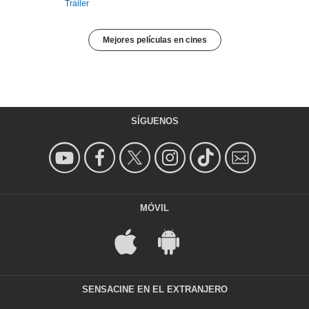
Tráiler
Mejores películas en cines
SÍGUENOS
MÓVIL
SENSACINE EN EL EXTRANJERO