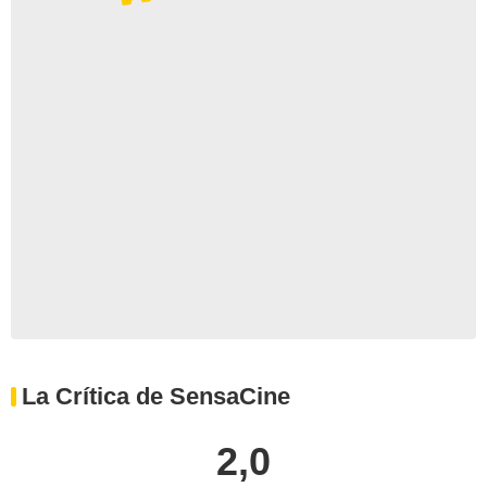
La Crítica de SensaCine
2,0