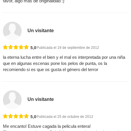
favor, algo mas de originalidad :)
Un visitante
5,0
Publicada el 19 de septiembre de 2012
la eterna lucha entre el bien y el mal es interpretada por una niña
que en algunas escenas pone los pelos de punta, os la
recomiendo si es que os gusta el género del terror
Un visitante
5,0
Publicada el 25 de octubre de 2012
Me encanto! Estuve cagada la pelicula entera!