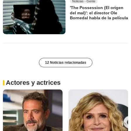
Noticias - Gente
'The Possession (El origen
del mal)': el director Ole
Bornedal habla de la película
12 Noticias relacionadas
Actores y actrices