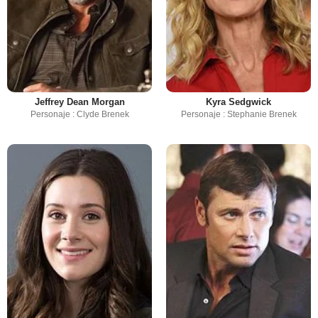
Jeffrey Dean Morgan
Kyra Sedgwick
Personaje : Clyde Brenek
Personaje : Stephanie Brenek