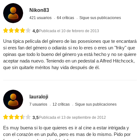
Nikon83
421 usuarios
64 críticas
Sigue sus publicaciones
4,0
Publicada el 10 de febrero de 2013
Una típica película del género de las posesiones que te encantará
si eres fan del género o odiarás si no lo eres o eres un "friky" que
opinas que todo lo bueno del género ya está hecho y no se quiere
aceptar nada nuevo. Teniendo en un pedestal a Alfred Hitchcock,
que sin quitarle méritos hay vida después de él.
lauraloji
7 usuarios
12 críticas
Sigue sus publicaciones
3,5
Publicada el 13 de septiembre de 2012
Es muy buena si lo que quieres es ir al cine a estar intrigada y
con el corazón en un puño, pero es mas de lo mismo. Pido por