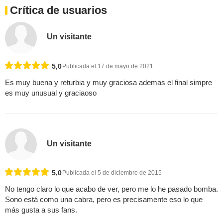
Crítica de usuarios
Un visitante
5,0
Publicada el 17 de mayo de 2021
Es muy buena y returbia y muy graciosa ademas el final simpre
es muy unusual y graciaoso
Un visitante
5,0
Publicada el 5 de diciembre de 2015
No tengo claro lo que acabo de ver, pero me lo he pasado bomba.
Sono está como una cabra, pero es precisamente eso lo que
más gusta a sus fans.