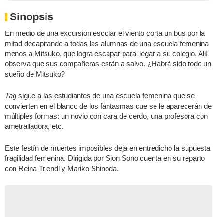
Sinopsis
En medio de una excursión escolar el viento corta un bus por la
mitad decapitando a todas las alumnas de una escuela femenina
menos a Mitsuko, que logra escapar para llegar a su colegio. Allí
observa que sus compañeras están a salvo. ¿Habrá sido todo un
sueño de Mitsuko?
Tag
sigue a las estudiantes de una escuela femenina que se
convierten en el blanco de los fantasmas que se le aparecerán de
múltiples formas: un novio con cara de cerdo, una profesora con
ametralladora, etc.
Este festín de muertes imposibles deja en entredicho la supuesta
fragilidad femenina. Dirigida por Sion Sono cuenta en su reparto
con Reina Triendl y Mariko Shinoda.