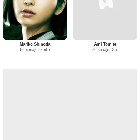
Mariko Shinoda
Ami Tomite
Personaje : Keiko
Personaje : Sur