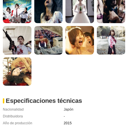
Especificaciones técnicas
Nacionalidad
Japón
Distribuidora
-
Año de producción
2015