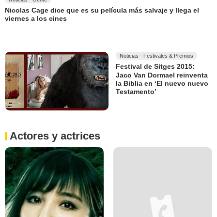
Nicolas Cage dice que es su película más salvaje y llega el
viernes a los cines
Noticias - Festivales & Premios
Festival de Sitges 2015:
Jaco Van Dormael reinventa
la Biblia en ‘El nuevo nuevo
Testamento’
Actores y actrices