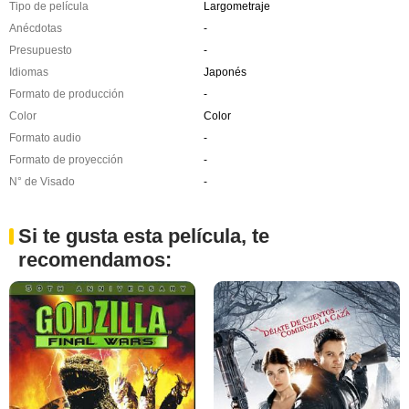
Tipo de película
Largometraje
Anécdotas
-
Presupuesto
-
Idiomas
Japonés
Formato de producción
-
Color
Color
Formato audio
-
Formato de proyección
-
N° de Visado
-
Si te gusta esta película, te
recomendamos: