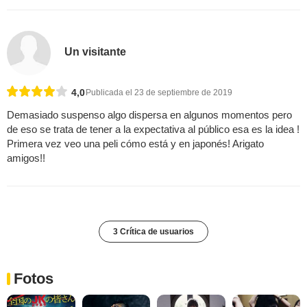
Un visitante
4,0
Publicada el 23 de septiembre de 2019
Demasiado suspenso algo dispersa en algunos momentos pero
de eso se trata de tener a la expectativa al público esa es la idea !
Primera vez veo una peli cómo está y en japonés! Arigato
amigos!!
3 Crítica de usuarios
Fotos