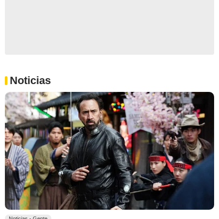
Noticias
Noticias - Gente