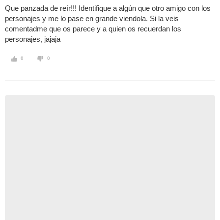
Que panzada de reír!!! Identifique a algún que otro amigo con los
personajes y me lo pase en grande viendola. Si la veis
comentadme que os parece y a quien os recuerdan los
personajes, jajaja
0
0