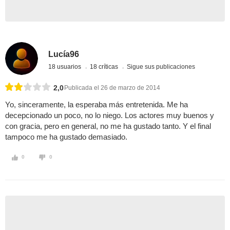
Lucía96
18 usuarios
18 críticas
Sigue sus publicaciones
2,0
Publicada el 26 de marzo de 2014
Yo, sinceramente, la esperaba más entretenida. Me ha
decepcionado un poco, no lo niego. Los actores muy buenos y
con gracia, pero en general, no me ha gustado tanto. Y el final
tampoco me ha gustado demasiado.
0
0