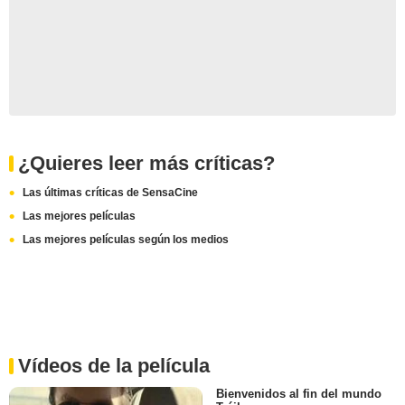
¿Quieres leer más críticas?
Las últimas críticas de SensaCine
Las mejores películas
Las mejores películas según los medios
Vídeos de la película
Bienvenidos al fin del mundo