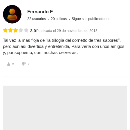
Fernando E.
22 usuarios
20 críticas
Sigue sus publicaciones
3,0
Publicada el 29 de noviembre de 2013
Tal vez la más floja de "la trilogía del cornetto de tres sabores",
pero aún así divertida y entretenida, Para verla con unos amigos
y, por supuesto, con muchas cervezas.
0
0