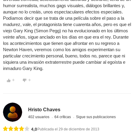
humor surrealista, muchos gags visuales, diálogos brillantes y,
aunque no lo creáis, unos espectaculares efectos especiales.
Podíamos decir que se trata de una película sobre el paso a la
madurez, vale, el protagonista tiene cuarenta años, pero es que el
viejo Gary King (Simon Pegg) no ha evolucionado en los últimos
veinte años, sigue anclado en los días en que era el rey. Durante
los acontecimientos que tienen que afrontar en su regreso a
Newton Haven, veremos como los amigos experimentan su
particular crecimiento personal, bueno, todos no, parece que ni
siquiera una invasión extraterrestre puede cambiar al egoísta e
inmaduro Gary King.
0
0
Hristo Chaves
402 usuarios
64 críticas
Sigue sus publicaciones
4,0
Publicada el 29 de diciembre de 2013