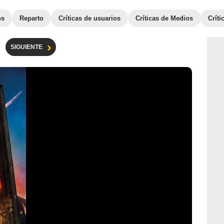
os
Reparto
Críticas de usuarios
Críticas de Medios
Crít
SIGUIENTE