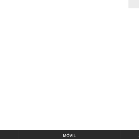
MÓVIL