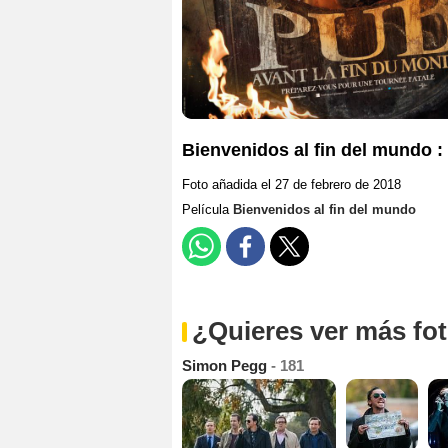
Bienvenidos al fin del mundo : 
Foto añadida el 27 de febrero de 2018
Película
Bienvenidos al fin del mundo
¿Quieres ver más fo
Simon Pegg
- 181