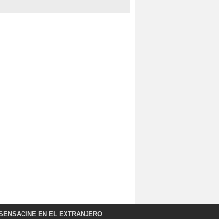
SENSACINE EN EL EXTRANJERO