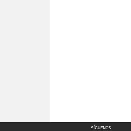
SÍGUENOS