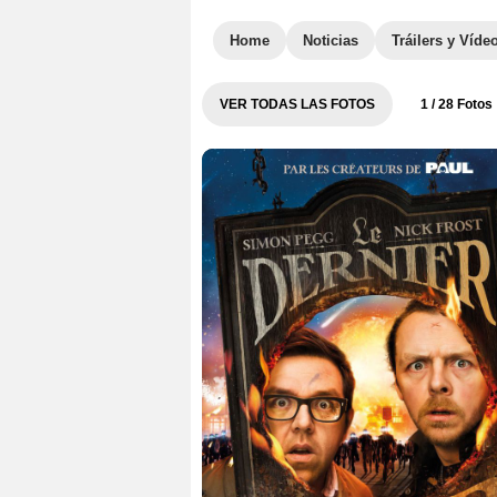
Home
Noticias
Tráilers y Víde
VER TODAS LAS FOTOS
1
/ 28 Fotos