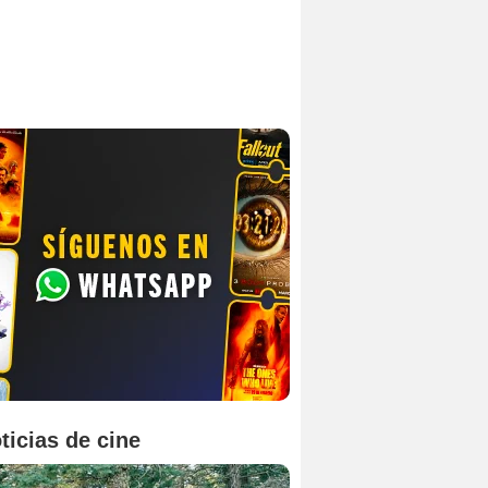
ticias de cine