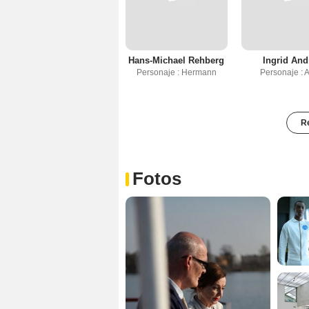
Hans-Michael Rehberg
Ingrid And
Personaje : Hermann
Personaje : 
Re
Fotos