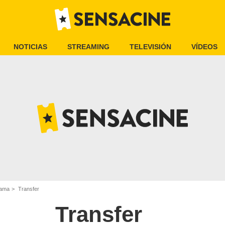
NOTICIAS
STREAMING
TELEVISIÓN
VÍDEOS
rama
Transfer
Transfer