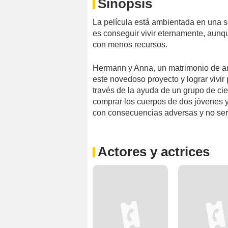
Sinopsis
La película está ambientada en una so
es conseguir vivir eternamente, aunqu
con menos recursos.
Hermann y Anna, un matrimonio de anc
este novedoso proyecto y lograr vivir 
través de la ayuda de un grupo de cie
comprar los cuerpos de dos jóvenes y
con consecuencias adversas y no será
Actores y actrices