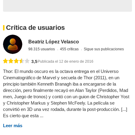
Crítica de usuarios
Beatriz López Velasco
98.315 usuarios
455 críticas
Sigue sus publicaciones
3,5
Publicada el 12 de enero de 2016
Thor: El mundo oscuro es la octava entrega en el Universo
Cinematográfico de Marvel y secuela de Thor (2011), en un
principio también Kenneth Branagh iba a encargarse de la
dirección, pero finalmente recayó en Alan Taylor (Perdidos, Mad
men, Juego de tronos) y contó con un guion de Christopher Yost
y Christopher Markus y Stephen McFeely. La película se
convirtió en 3D una vez rodada, durante la post-producción. [...]
Es cierto que esta ...
Leer más