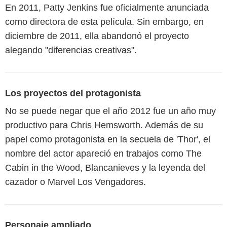
En 2011, Patty Jenkins fue oficialmente anunciada
como directora de esta película. Sin embargo, en
diciembre de 2011, ella abandonó el proyecto
alegando "diferencias creativas".
Los proyectos del protagonista
No se puede negar que el año 2012 fue un año muy
productivo para Chris Hemsworth. Además de su
papel como protagonista en la secuela de 'Thor', el
nombre del actor apareció en trabajos como The
Cabin in the Wood, Blancanieves y la leyenda del
cazador o Marvel Los Vengadores.
Personaje ampliado