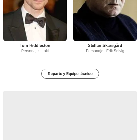
Tom Hiddleston
Stellan Skarsgård
Personaje : Loki
Personaje : Erik Selvig
Reparto y Equipo técnico