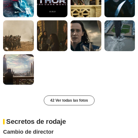
42 Ver todas las fotos
Secretos de rodaje
Cambio de director