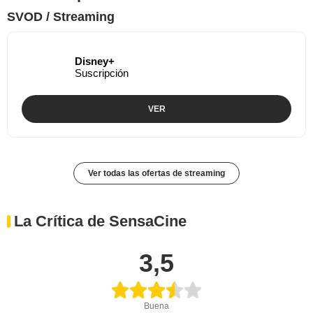
SVOD / Streaming
Disney+
Suscripción
VER
Ver todas las ofertas de streaming
La Crítica de SensaCine
3,5
Buena