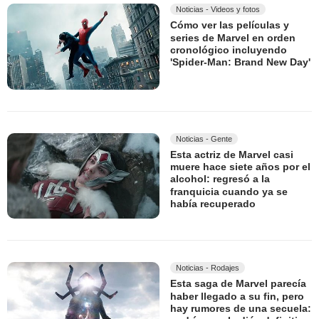
Noticias - Videos y fotos
Cómo ver las películas y
series de Marvel en orden
cronológico incluyendo
'Spider-Man: Brand New Day'
Noticias - Gente
Esta actriz de Marvel casi
muere hace siete años por el
alcohol: regresó a la
franquicia cuando ya se
había recuperado
Noticias - Rodajes
Esta saga de Marvel parecía
haber llegado a su fin, pero
hay rumores de una secuela: