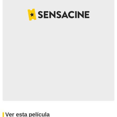
Ver esta película