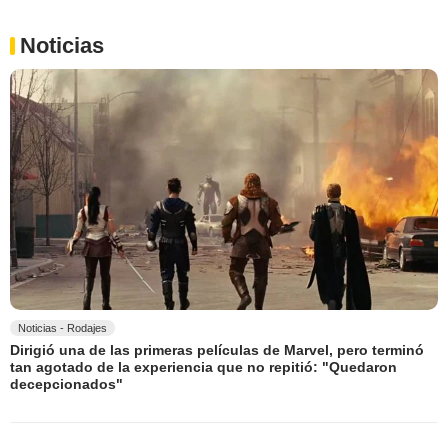
Noticias
Noticias - Rodajes
Dirigió una de las primeras películas de Marvel, pero terminó
tan agotado de la experiencia que no repitió: "Quedaron
decepcionados"