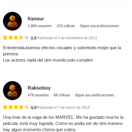
fransur
1.966 usuarios
103 críticas
Sigue sus publicaciones
3,5
Publicada el 5 de noviembre de 2013
Entretenida,buenos efectos visuales y sobretodo mejor que la
primera.
Los actores nada del otro mundo,solo cumplen
Raksoboy
479 usuarios
68 críticas
Sigue sus publicaciones
4,0
Publicada el 7 de marzo de 2014
Una mas de la saga de los MARVEL. Me ha gustado mucho la
pelicula, está muy lograda. Como no podia ser de otra manera
hay algun momento chorra que sobra.