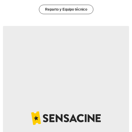
Reparto y Equipo técnico