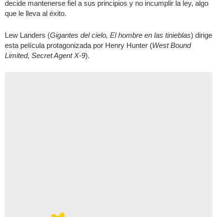
decide mantenerse fiel a sus principios y no incumplir la ley, algo
que le lleva al éxito.
Lew Landers (
Gigantes del cielo, El hombre en las tinieblas
) dirige
esta película protagonizada por Henry Hunter (
West Bound
Limited, Secret Agent X-9
).