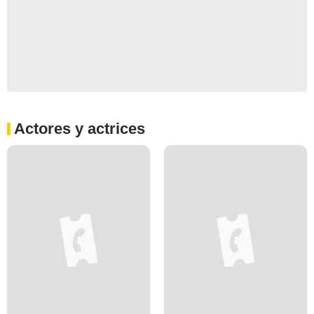
Actores y actrices