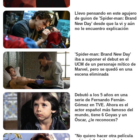
Llevo pensando en este agujero
de guion de 'Spider-man: Brand
New Day' desde que la vi y aún
no le encuentro explicación
'Spider-man: Brand New Day'
iba a suponer el debut en el
UCM de un personaje mítico de
Marvel, pero se quedó en una
escena eliminada
Debutó a los 5 años en una
serie de Fernando Fernán-
Gómez en TVE. Ahora es el
actor español más famoso del
mundo, tiene 6 Goyas y un
Óscar, ¿le reconoces?
"No quiero hacer otra película