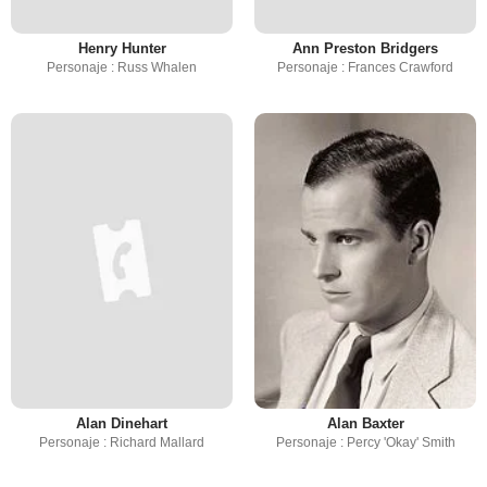
Henry Hunter
Ann Preston Bridgers
Personaje : Russ Whalen
Personaje : Frances Crawford
Alan Dinehart
Alan Baxter
Personaje : Richard Mallard
Personaje : Percy 'Okay' Smith