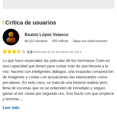
Crítica de usuarios
Beatriz López Velasco
98.315 usuarios
455 críticas
Sigue sus publicaciones
3,5
Publicada el 10 de marzo de 2014
Lo que hace especiales las películas de los hermanos Coen es
esa capacidad que tienen para contar más de una historia a la
vez, hacerlo con inteligentes diálogos, una exquisita composición
de imágenes y contar con actuaciones tan interesantes como
peculiares. En este caso, se trata de una historia realista pero
llena de escenas que no se entienden de inmediato y seguro
ganan al ser vistas por segunda vez. Ese bucle con que empieza
y termina ...
Leer más