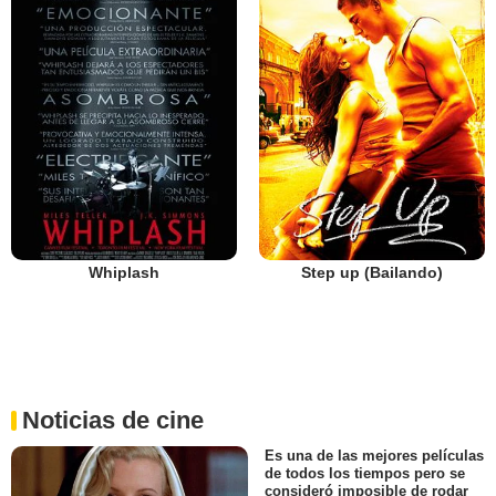
Whiplash
Step up (Bailando)
Noticias de cine
Es una de las mejores películas
de todos los tiempos pero se
consideró imposible de rodar