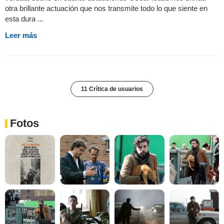
otra brillante actuación que nos transmite todo lo que siente en
esta dura ...
Leer más
11 Crítica de usuarios
Fotos