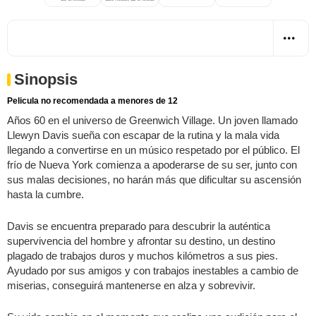
Sinopsis
Pelicula no recomendada a menores de 12
Años 60 en el universo de Greenwich Village. Un joven llamado
Llewyn Davis sueña con escapar de la rutina y la mala vida
llegando a convertirse en un músico respetado por el público. El
frío de Nueva York comienza a apoderarse de su ser, junto con
sus malas decisiones, no harán más que dificultar su ascensión
hasta la cumbre.
Davis se encuentra preparado para descubrir la auténtica
supervivencia del hombre y afrontar su destino, un destino
plagado de trabajos duros y muchos kilómetros a sus pies.
Ayudado por sus amigos y con trabajos inestables a cambio de
miserias, conseguirá mantenerse en alza y sobrevivir.