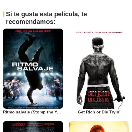
Si te gusta esta película, te
recomendamos:
Ritmo salvaje (Stomp the Yard)
Get Rich or Die Tryin'