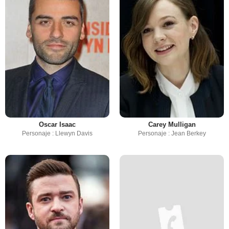
Oscar Isaac
Carey Mulligan
Personaje : Llewyn Davis
Personaje : Jean Berkey