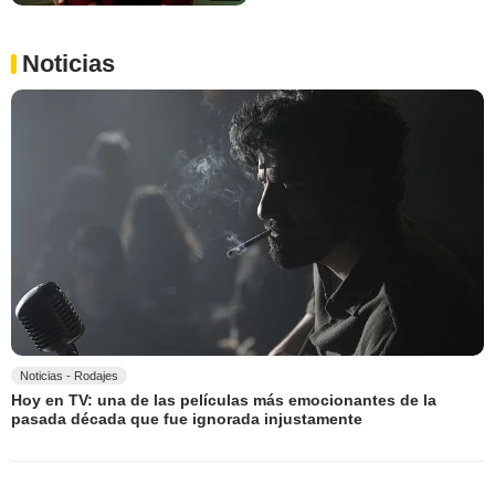
Noticias
Noticias - Rodajes
Hoy en TV: una de las películas más emocionantes de la
pasada década que fue ignorada injustamente