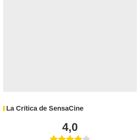
La Crítica de SensaCine
4,0