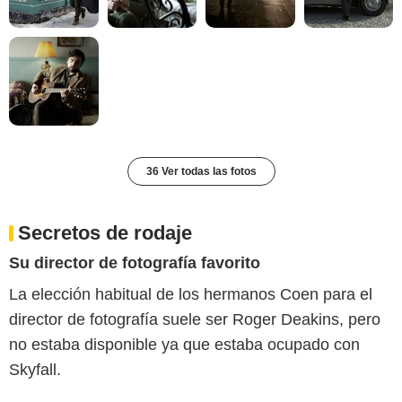
36 Ver todas las fotos
Secretos de rodaje
Su director de fotografía favorito
La elección habitual de los hermanos Coen para el
director de fotografía suele ser Roger Deakins, pero
no estaba disponible ya que estaba ocupado con
Skyfall.