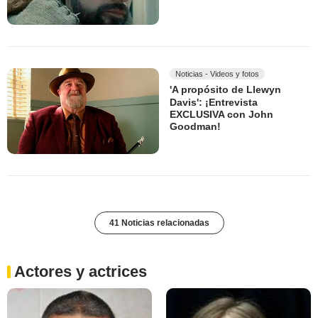
Noticias - Videos y fotos
'A propósito de Llewyn
Davis': ¡Entrevista
EXCLUSIVA con John
Goodman!
41 Noticias relacionadas
Actores y actrices