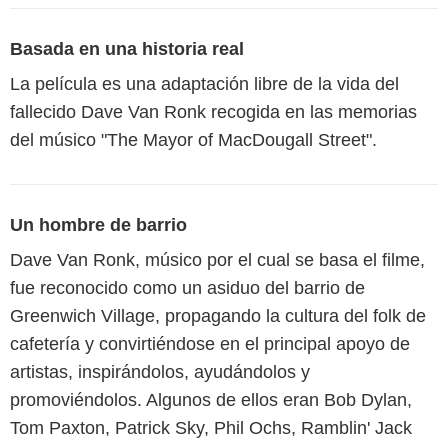
Basada en una historia real
La película es una adaptación libre de la vida del
fallecido Dave Van Ronk recogida en las memorias
del músico "The Mayor of MacDougall Street".
Un hombre de barrio
Dave Van Ronk, músico por el cual se basa el filme,
fue reconocido como un asiduo del barrio de
Greenwich Village, propagando la cultura del folk de
cafetería y convirtiéndose en el principal apoyo de
artistas, inspirándolos, ayudándolos y
promoviéndolos. Algunos de ellos eran Bob Dylan,
Tom Paxton, Patrick Sky, Phil Ochs, Ramblin' Jack