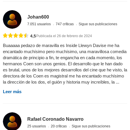
Johan600
7.051 usuarios
747 críticas
Sigue sus publicaciones
4,5
Publicada el 26 de febrero de 2024
Buaaaaa pedazo de maravilla es Inside Llewyn Davise me ha
encantado muchísimo pero muchísimo, una maravillosa comedia
dramática de principio a fin, te engancha en cada momento, los
hermanos Coen son unos genios. El desarrollo que le han dado
es brutal, unos de los mejores desarrollos del cine que he visto, la
directora de los Coen es magistral me ha encantado muchísimo
la dirección de los dos, el guión y historia muy increíbles, la ...
Leer más
Rafael Coronado Navarro
25 usuarios
20 críticas
Sigue sus publicaciones