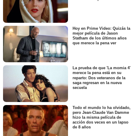
Hoy en Prime Video: Quizás la
mejor película de Jason
Statham de los últimos años
que merece la pena ver
La prueba de que 'La momia 4'
merece la pena está en su
reparto: Dos veteranos de la
saga regresan en la nueva
secuela
Todo el mundo lo ha olvidado,
pero Jean-Claude Van Damme
hizo la misma película de
acción dos veces en un lapso
de 8 años