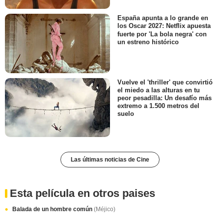
España apunta a lo grande en
los Oscar 2027: Netflix apuesta
fuerte por 'La bola negra' con
un estreno histórico
Vuelve el 'thriller' que convirtió
el miedo a las alturas en tu
peor pesadilla: Un desafío más
extremo a 1.500 metros del
suelo
Las últimas noticias de Cine
Esta película en otros paises
Balada de un hombre común
(Méjico)