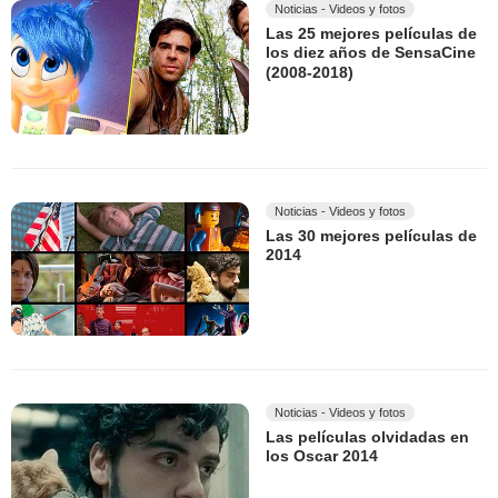
Noticias - Videos y fotos
Las 25 mejores películas de
los diez años de SensaCine
(2008-2018)
Noticias - Videos y fotos
Las 30 mejores películas de
2014
Noticias - Videos y fotos
Las películas olvidadas en
los Oscar 2014