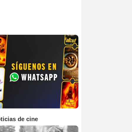
ticias de cine