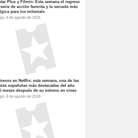
tar Plus y Filmin: Esta semana el regreso
 serie de acción favorita y la secuela más
lgica para los milenials
go, 9 de agosto de 2026
trenos en Netflix: esta semana, una de las
ulas españolas más destacadas del año
6 meses después de su estreno en cines
go, 9 de agosto de 2026