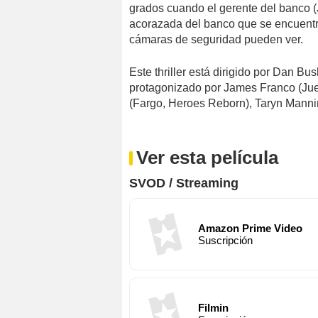
grados cuando el gerente del banco (
acorazada del banco que se encuentra
cámaras de seguridad pueden ver.
Este thriller está dirigido por Dan Bu
protagonizado por James Franco (Jue
(Fargo, Heroes Reborn), Taryn Mannin
Ver esta película
SVOD / Streaming
Amazon Prime Video
Suscripción
Filmin