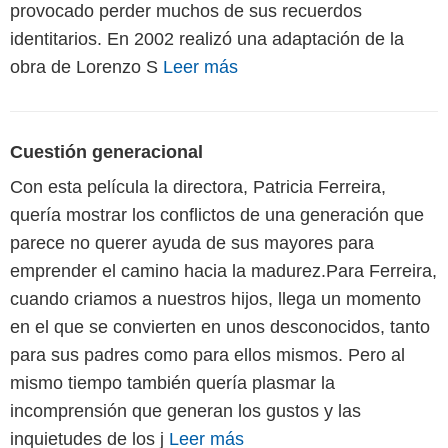
provocado perder muchos de sus recuerdos
identitarios. En 2002 realizó una adaptación de la
obra de Lorenzo S
Leer más
Cuestión generacional
Con esta película la directora, Patricia Ferreira,
quería mostrar los conflictos de una generación que
parece no querer ayuda de sus mayores para
emprender el camino hacia la madurez.Para Ferreira,
cuando criamos a nuestros hijos, llega un momento
en el que se convierten en unos desconocidos, tanto
para sus padres como para ellos mismos. Pero al
mismo tiempo también quería plasmar la
incomprensión que generan los gustos y las
inquietudes de los j
Leer más