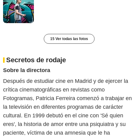
15 Ver todas las fotos
Secretos de rodaje
Sobre la directora
Después de estudiar cine en Madrid y de ejercer la
crítica cinematográficas en revistas como
Fotogramas, Patricia Ferreira comenzó a trabajar en
la televisión en diferentes programas de carácter
cultural. En 1999 debutó en el cine con 'Sé quien
eres', la historia de amor entre una psiquiatra y su
paciente, víctima de una amnesia que le ha