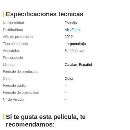
Especificaciones técnicas
Nacionalidad
España
Distribuidora
Alta Films
Año de producción
2012
Tipo de película
Largometraje
Anécdotas
6 anécdotas
Presupuesto
-
Idiomas
Catalán, Español
Formato de producción
-
Color
Color
Formato audio
-
Formato de proyección
-
N° de Visado
-
Si te gusta esta película, te
recomendamos: