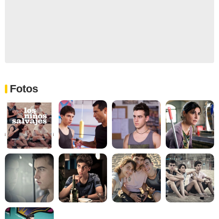
Fotos