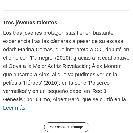
Tres jóvenes talentos
Los tres jóvenes protagonistas tienen bastante
experiencia tras las cámaras a pesar de su escasa
edad: Marina Comas, que interpreta a Oki, debutó en
el cine con 'Pa negre' (2010), gracias a la cual obtuvo
el Goya a la Mejor Actriz Revelación; Àlex Monrer,
que encarna a Álex, al que ya pudimos ver en la
película 'Héroes' (2010), en la serie 'Polseres
vermelles' y en un pequeño papel en 'Rec 3:
Génesis'; por último, Albert Baró, que se curtió en la
Leer más
Secretos del rodaje