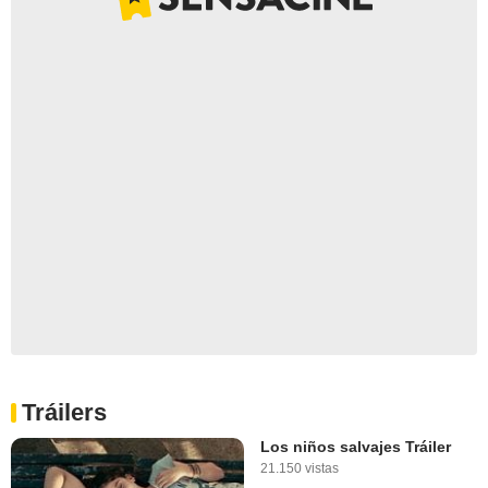
Tráilers
Los niños salvajes Tráiler
21.150 vistas