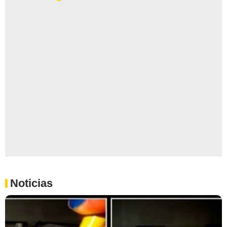
Noticias