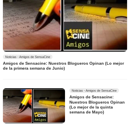
Noticias - Amigos de SensaCine
Amigos de Sensacine: Nuestros Blogueros Opinan (Lo mejor
de la primera semana de Junio)
Noticias - Amigos de SensaCine
Amigos de Sensacine:
Nuestros Blogueros Opinan
(Lo mejor de la quinta
semana de Mayo)