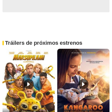
Tráilers de próximos estrenos