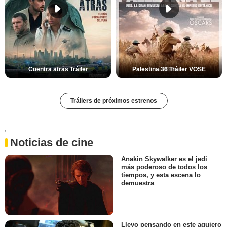
Cuentra atrás Tráiler
Palestina 36 Tráiler VOSE
Tráilers de próximos estrenos
'
Noticias de cine
Anakin Skywalker es el jedi
más poderoso de todos los
tiempos, y esta escena lo
demuestra
Llevo pensando en este agujero