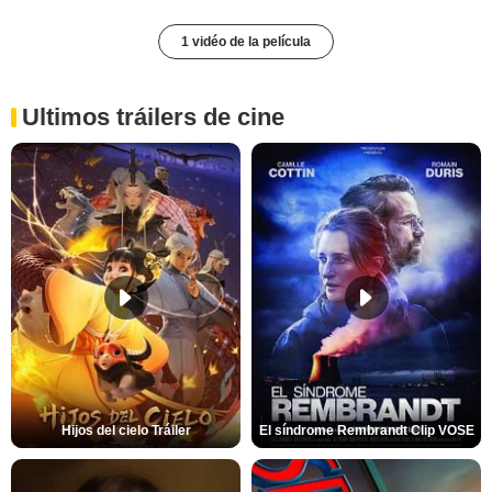
1 vidéo de la película
Ultimos tráilers de cine
Hijos del cielo Tráiler
El síndrome Rembrandt Clip VOSE