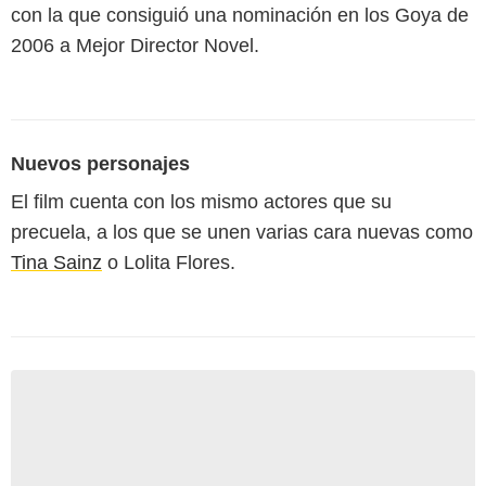
con la que consiguió una nominación en los Goya de
2006 a Mejor Director Novel.
Nuevos personajes
El film cuenta con los mismo actores que su
precuela, a los que se unen varias cara nuevas como
Tina Sainz
o Lolita Flores.