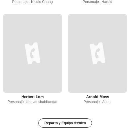
Personaje : Nicole Chang
Personaje : Harold
Herbert Lom
Arnold Moss
Personaje : ahmad shahbandar
Personaje : Abdul
Reparto y Equipo técnico