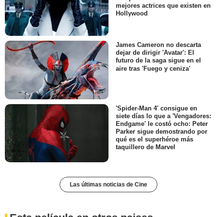
mejores actrices que existen en
Hollywood
James Cameron no descarta
dejar de dirigir 'Avatar': El
futuro de la saga sigue en el
aire tras 'Fuego y ceniza'
'Spider-Man 4' consigue en
siete días lo que a 'Vengadores:
Endgame' le costó ocho: Peter
Parker sigue demostrando por
qué es el superhéroe más
taquillero de Marvel
Las últimas noticias de Cine