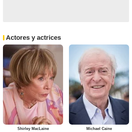
Actores y actrices
Shirley MacLaine
Michael Caine