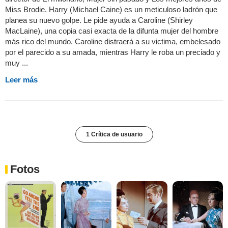
Miss Brodie. Harry (Michael Caine) es un meticuloso ladrón que
planea su nuevo golpe. Le pide ayuda a Caroline (Shirley
MacLaine), una copia casi exacta de la difunta mujer del hombre
más rico del mundo. Caroline distraerá a su victima, embelesado
por el parecido a su amada, mientras Harry le roba un preciado y
muy ...
Leer más
1 Crítica de usuario
Fotos