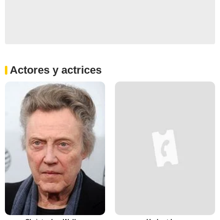
Actores y actrices