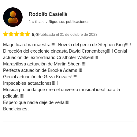
Rodolfo Castellá
1 críticas
Sigue sus publicaciones
5,0
Publicada el 31 de octubre de 2023
Magnífica obra maestra!!!!! Novela del genio de Stephen King!!!!!
Dirección del excelente cineasta David Cronemberg!!!!! Genial
actuación del extrordinario Cristhofer Walken!!!!!
Maravillosa actuación de Martin Sheen!!!!!
Perfecta actuación de Brooke Adams!!!!
Genial actuación de Geza Kovacs!!!!!
Impecables actuaciones!!!!!
Música profunda que crea el universo musical ideal para la
película!!!!!
Espero que nadie deje de verla!!!!!
Bendiciones.