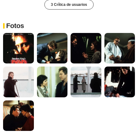
3 Crítica de usuarios
Fotos