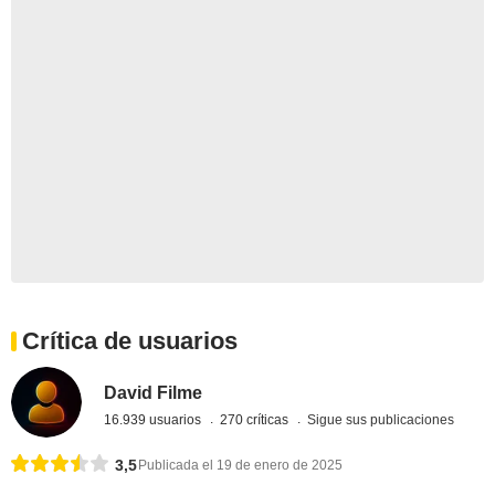
Crítica de usuarios
David Filme
16.939 usuarios
270 críticas
Sigue sus publicaciones
3,5
Publicada el 19 de enero de 2025