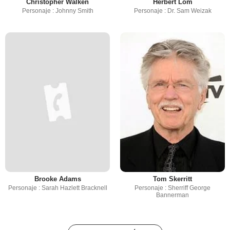
Christopher Walken
Herbert Lom
Personaje : Johnny Smith
Personaje : Dr. Sam Weizak
Brooke Adams
Tom Skerritt
Personaje : Sarah Hazlett Bracknell
Personaje : Sherriff George
Bannerman