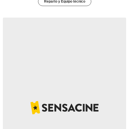
Reparto y Equipo técnico