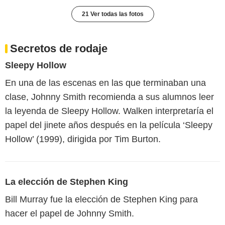
21 Ver todas las fotos
Secretos de rodaje
Sleepy Hollow
En una de las escenas en las que terminaban una
clase, Johnny Smith recomienda a sus alumnos leer
la leyenda de Sleepy Hollow. Walken interpretaría el
papel del jinete años después en la película ‘Sleepy
Hollow’ (1999), dirigida por Tim Burton.
La elección de Stephen King
Bill Murray fue la elección de Stephen King para
hacer el papel de Johnny Smith.