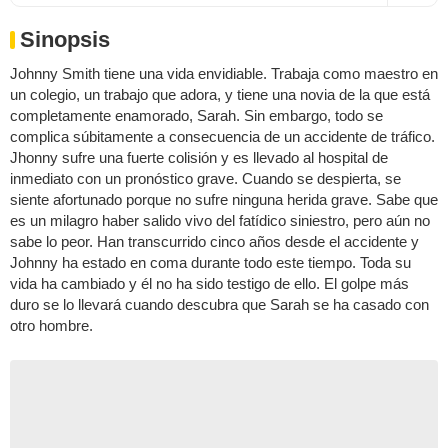
Sinopsis
Johnny Smith tiene una vida envidiable. Trabaja como maestro en
un colegio, un trabajo que adora, y tiene una novia de la que está
completamente enamorado, Sarah. Sin embargo, todo se
complica súbitamente a consecuencia de un accidente de tráfico.
Jhonny sufre una fuerte colisión y es llevado al hospital de
inmediato con un pronóstico grave. Cuando se despierta, se
siente afortunado porque no sufre ninguna herida grave. Sabe que
es un milagro haber salido vivo del fatídico siniestro, pero aún no
sabe lo peor. Han transcurrido cinco años desde el accidente y
Johnny ha estado en coma durante todo este tiempo. Toda su
vida ha cambiado y él no ha sido testigo de ello. El golpe más
duro se lo llevará cuando descubra que Sarah se ha casado con
otro hombre.