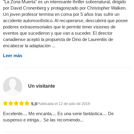
"La Zona Muerta" es un interesante thriller sobrenatural, dirigido
por David Cronenberg y protagonizado por Christopher Walken.
Un joven profesor termina en coma por 5 años tras sufrir un
accidente automovilístico. Al recuperarse, descubrirá que posee
poderes extrasensoriales que le permite tener visiones de
eventos que sucedieron y que van a suceder. El director
canadiense aceptó la propuesta de Dino de Laurentiis de
encabezar la adaptación ...
Leer más
Un visitante
5,0
Publicada el 12 de julio de 2019
Excelente.... Me encanta.... Es una serie fantástica.... De
suspenso e intriga... Se las recomiendo...