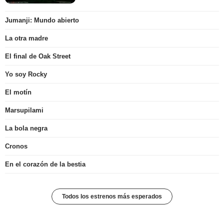
Jumanji: Mundo abierto
La otra madre
El final de Oak Street
Yo soy Rocky
El motín
Marsupilami
La bola negra
Cronos
En el corazón de la bestia
Todos los estrenos más esperados