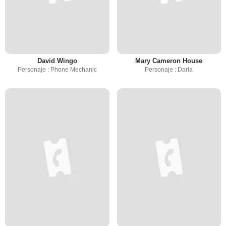
David Wingo
Mary Cameron House
Personaje : Phone Mechanic
Personaje : Darla