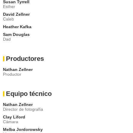
Susan Tyrrell
Esther
David Zellner
Caleb
Heather Kafka
Sam Douglas
Dad
Productores
Nathan Zellner
Productor
Equipo técnico
Nathan Zellner
Director de fotografía
Clay Liford
Cámara
Melba Jordorowsky