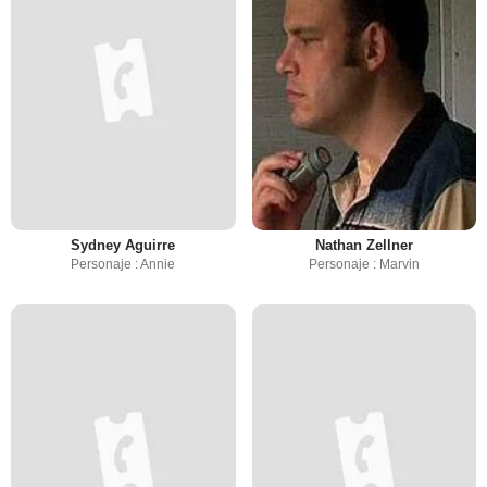
Sydney Aguirre
Nathan Zellner
Personaje : Annie
Personaje : Marvin