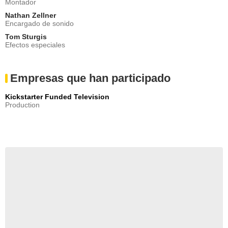
Montador
Nathan Zellner
Encargado de sonido
Tom Sturgis
Efectos especiales
Empresas que han participado
Kickstarter Funded Television
Production