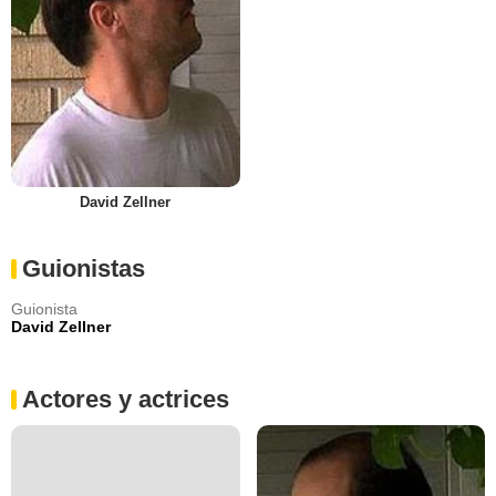
David Zellner
Guionistas
Guionista
David Zellner
Actores y actrices