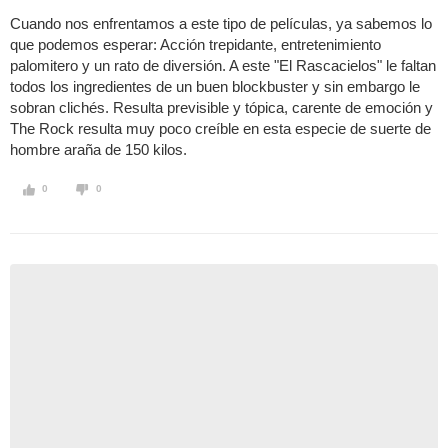
Cuando nos enfrentamos a este tipo de películas, ya sabemos lo
que podemos esperar: Acción trepidante, entretenimiento
palomitero y un rato de diversión. A este "El Rascacielos" le faltan
todos los ingredientes de un buen blockbuster y sin embargo le
sobran clichés. Resulta previsible y tópica, carente de emoción y
The Rock resulta muy poco creíble en esta especie de suerte de
hombre araña de 150 kilos.
0
0