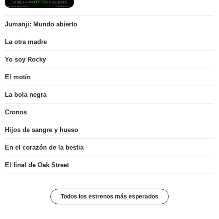
Jumanji: Mundo abierto
La otra madre
Yo soy Rocky
El motín
La bola negra
Cronos
Hijos de sangre y hueso
En el corazón de la bestia
El final de Oak Street
Todos los estrenos más esperados