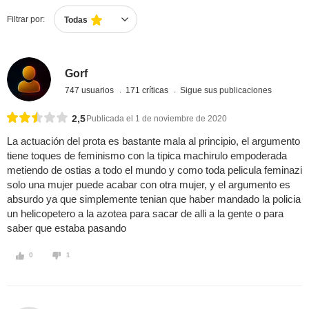
Filtrar por:
Todas
Gorf
747 usuarios
171 críticas
Sigue sus publicaciones
2,5
Publicada el 1 de noviembre de 2020
La actuación del prota es bastante mala al principio, el argumento
tiene toques de feminismo con la tipica machirulo empoderada
metiendo de ostias a todo el mundo y como toda pelicula feminazi
solo una mujer puede acabar con otra mujer, y el argumento es
absurdo ya que simplemente tenian que haber mandado la policia
un helicopetero a la azotea para sacar de alli a la gente o para
saber que estaba pasando
0
1