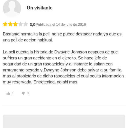
Un visitante
3,0
Publicada el 14 de julio de 2018
Bastante normalita la peli, no se puede destacar nada ya que es
una peli de accion habitual.
La peli cuenta la historia de Dwayne Johnson despues de que
sufriera un gran accidente en el ejercito. Se hace jefe de
seguridad de un gran rascacielos y al instante lo saltan con
armamento pesado y Dwayne Johnson debe salvar a su familia
mas al propietario de dicho rascacielos el cual oculta informacion
muy reservada. Entretenida, no ahi mas
1
0