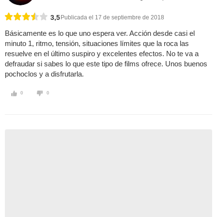
3,5
Publicada el 17 de septiembre de 2018
Básicamente es lo que uno espera ver. Acción desde casi el
minuto 1, ritmo, tensión, situaciones límites que la roca las
resuelve en el último suspiro y excelentes efectos. No te va a
defraudar si sabes lo que este tipo de films ofrece. Unos buenos
pochoclos y a disfrutarla.
0
0