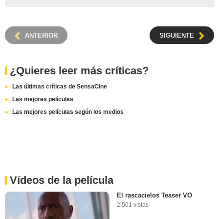
ANTERIOR
SIGUIENTE
¿Quieres leer más críticas?
Las últimas críticas de SensaCine
Las mejores películas
Las mejores películas según los medios
Vídeos de la película
El rascacielos Teaser VO
2.501 vistas