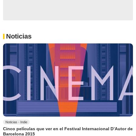
Noticias
Noticias - Indie
Cinco películas que ver en el Festival Internacional D’Autor de
Barcelona 2015