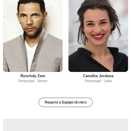
Roschdy Zem
Camélia Jordana
Personaje : Simon
Personaje : Leïla
Reparto y Equipo técnico