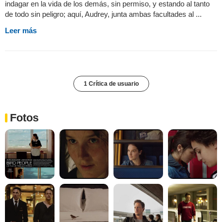
indagar en la vida de los demás, sin permiso, y estando al tanto
de todo sin peligro; aquí, Audrey, junta ambas facultades al ...
Leer más
1 Crítica de usuario
Fotos