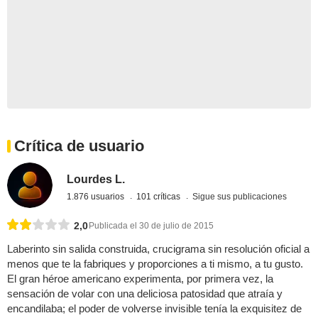
Crítica de usuario
Lourdes L.
1.876 usuarios
101 críticas
Sigue sus publicaciones
2,0
Publicada el 30 de julio de 2015
Laberinto sin salida construida, crucigrama sin resolución oficial a
menos que te la fabriques y proporciones a ti mismo, a tu gusto.
El gran héroe americano experimenta, por primera vez, la
sensación de volar con una deliciosa patosidad que atraía y
encandilaba; el poder de volverse invisible tenía la exquisitez de