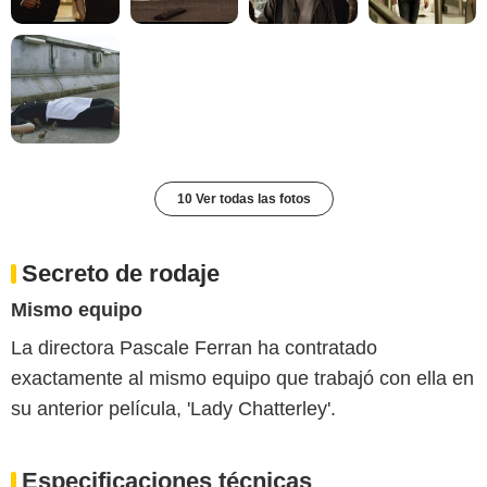
10 Ver todas las fotos
Secreto de rodaje
Mismo equipo
La directora Pascale Ferran ha contratado
exactamente al mismo equipo que trabajó con ella en
su anterior película, 'Lady Chatterley'.
Especificaciones técnicas