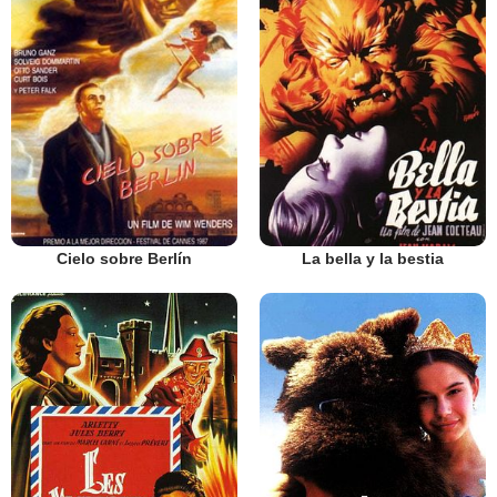
La bella y la bestia
Cielo sobre Berlín