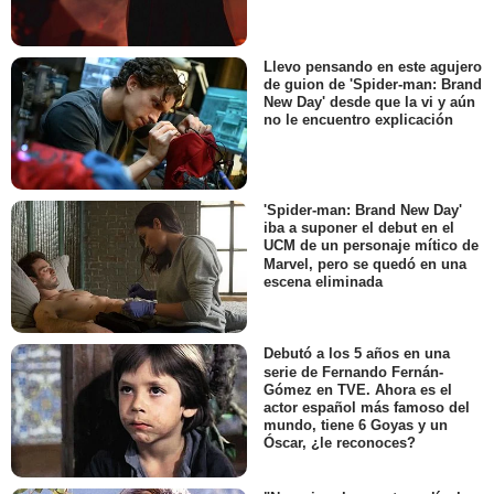
Llevo pensando en este agujero
de guion de 'Spider-man: Brand
New Day' desde que la vi y aún
no le encuentro explicación
'Spider-man: Brand New Day'
iba a suponer el debut en el
UCM de un personaje mítico de
Marvel, pero se quedó en una
escena eliminada
Debutó a los 5 años en una
serie de Fernando Fernán-
Gómez en TVE. Ahora es el
actor español más famoso del
mundo, tiene 6 Goyas y un
Óscar, ¿le reconoces?