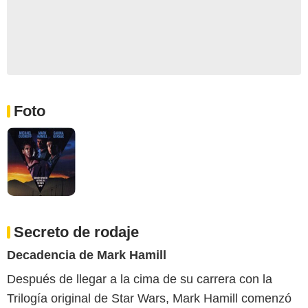
Foto
Secreto de rodaje
Decadencia de Mark Hamill
Después de llegar a la cima de su carrera con la
Trilogía original de Star Wars, Mark Hamill comenzó