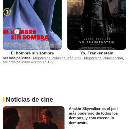
El hombre sin sombra
Yo, Frankenstein
Ver más películas :
Mejores películas del año 1990
,
Mejores películas Acción
,
Mejores películas Acción en 1990
.
Noticias de cine
Anakin Skywalker es el jedi
más poderoso de todos los
tiempos, y esta escena lo
demuestra