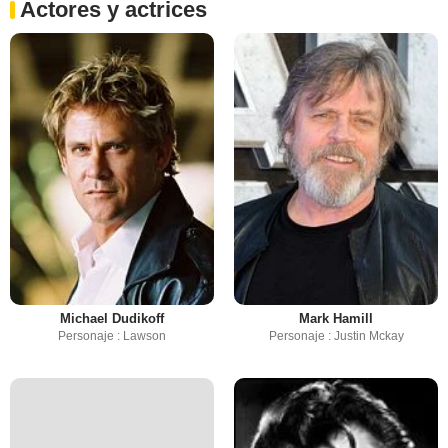
Actores y actrices
Michael Dudikoff
Mark Hamill
Personaje : Lawson
Personaje : Justin Mckay