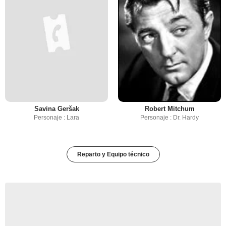
Savina Geršak
Robert Mitchum
Personaje : Lara
Personaje : Dr. Hardy
Reparto y Equipo técnico