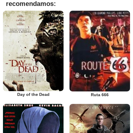
recomendamos:
Day of the Dead
Ruta 666