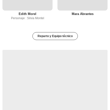
Edith Morel
Mara Abrantes
Personaje : Silvia Montel
Reparto y Equipo técnico