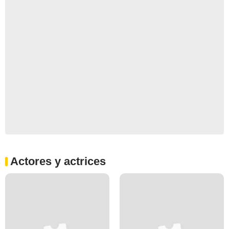
Actores y actrices