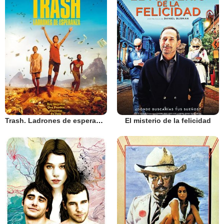
Trash. Ladrones de esperanza
El misterio de la felicidad