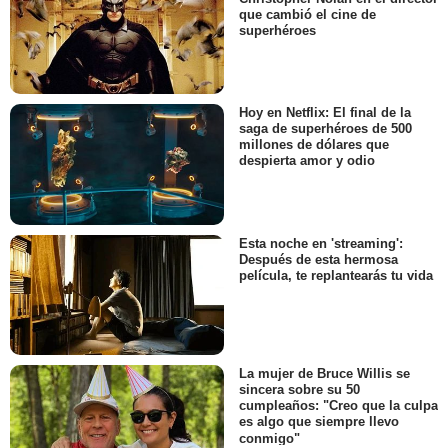
que cambió el cine de
superhéroes
Hoy en Netflix: El final de la
saga de superhéroes de 500
millones de dólares que
despierta amor y odio
Esta noche en 'streaming':
Después de esta hermosa
película, te replantearás tu vida
La mujer de Bruce Willis se
sincera sobre su 50
cumpleaños: "Creo que la culpa
es algo que siempre llevo
conmigo"