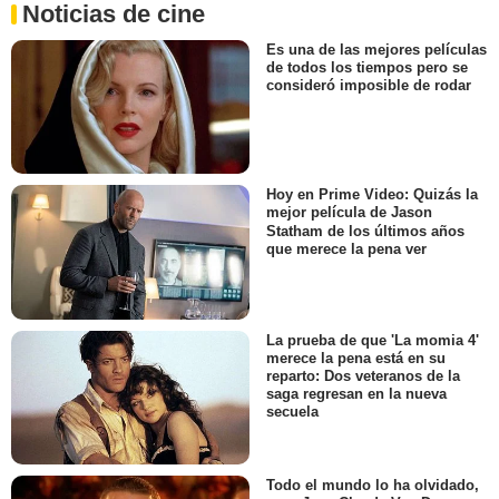
Noticias de cine
Es una de las mejores películas
de todos los tiempos pero se
consideró imposible de rodar
Hoy en Prime Video: Quizás la
mejor película de Jason
Statham de los últimos años
que merece la pena ver
La prueba de que 'La momia 4'
merece la pena está en su
reparto: Dos veteranos de la
saga regresan en la nueva
secuela
Todo el mundo lo ha olvidado,