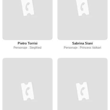
Pietro Torrisi
Sabrina Siani
Personaje : Siegfried
Personaje : Princess Valkari