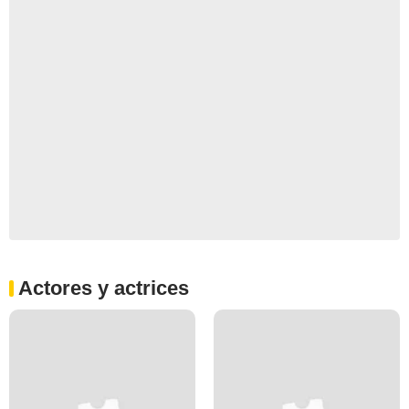
Actores y actrices