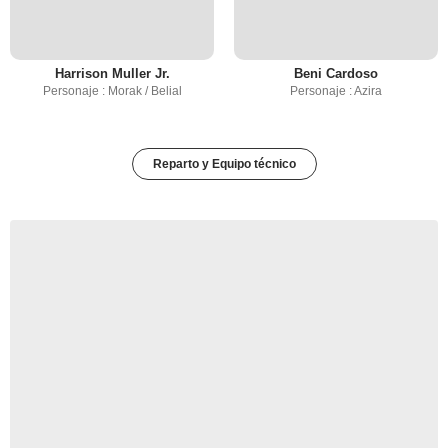
Harrison Muller Jr.
Beni Cardoso
Personaje : Morak / Belial
Personaje : Azira
Reparto y Equipo técnico