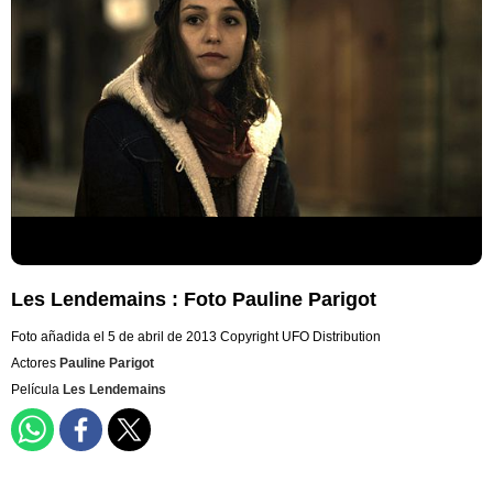
Les Lendemains : Foto Pauline Parigot
Foto añadida el 5 de abril de 2013
Copyright UFO Distribution
Actores
Pauline Parigot
Película
Les Lendemains