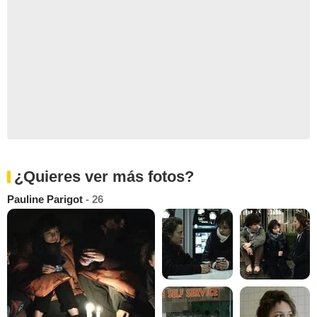
¿Quieres ver más fotos?
Pauline Parigot
- 26