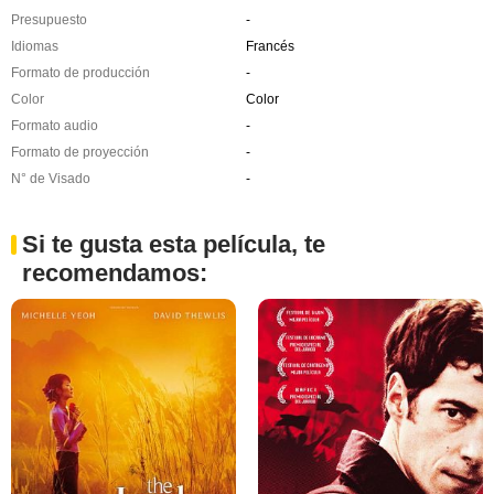
Presupuesto
-
Idiomas
Francés
Formato de producción
-
Color
Color
Formato audio
-
Formato de proyección
-
N° de Visado
-
Si te gusta esta película, te
recomendamos: