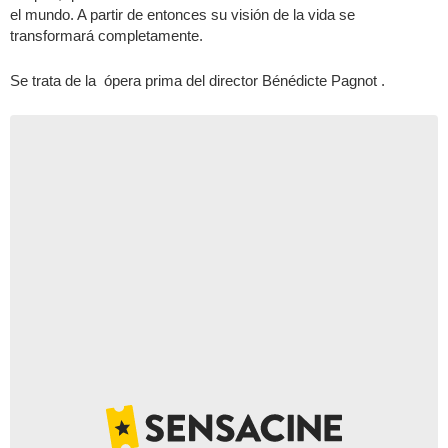
el mundo. A partir de entonces su visión de la vida se
transformará completamente.
Se trata de la ópera prima del director Bénédicte Pagnot .