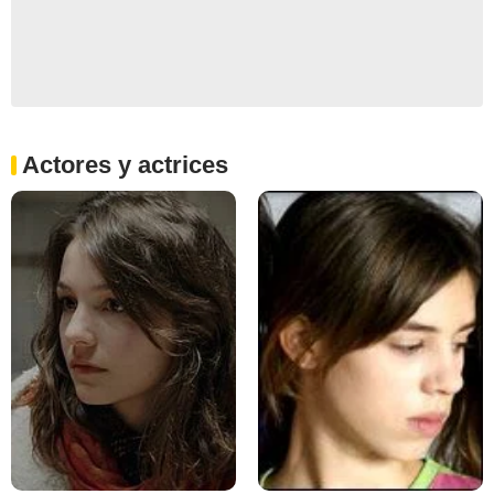
Actores y actrices