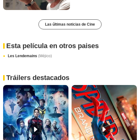
Las últimas noticias de Cine
Esta película en otros paises
Les Lendemains
(Méjico)
Tráilers destacados